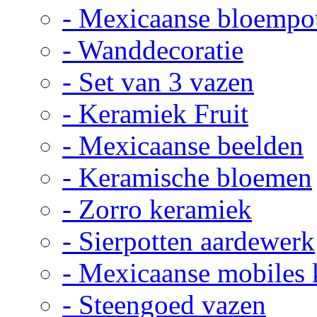
- Mexicaanse bloempo
- Wanddecoratie
- Set van 3 vazen
- Keramiek Fruit
- Mexicaanse beelden
- Keramische bloemen
- Zorro keramiek
- Sierpotten aardewerk
- Mexicaanse mobiles
- Steengoed vazen