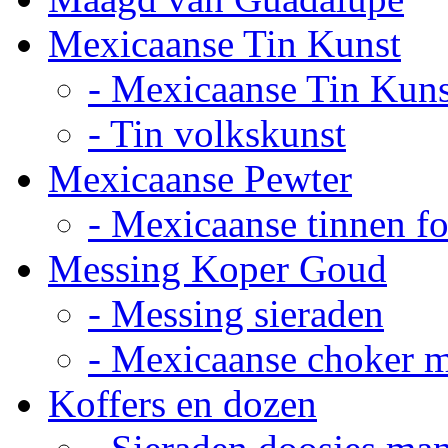
Mexicaanse Tin Kunst
- Mexicaanse Tin Kuns
- Tin volkskunst
Mexicaanse Pewter
- Mexicaanse tinnen fot
Messing Koper Goud
- Messing sieraden
- Mexicaanse choker 
Koffers en dozen