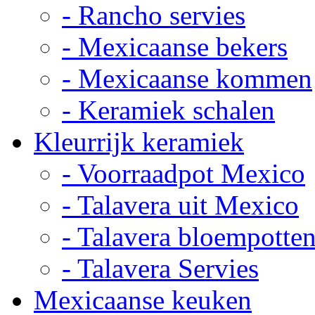
- Rancho servies
- Mexicaanse bekers
- Mexicaanse kommen
- Keramiek schalen
Kleurrijk keramiek
- Voorraadpot Mexico
- Talavera uit Mexico
- Talavera bloempotte
- Talavera Servies
Mexicaanse keuken