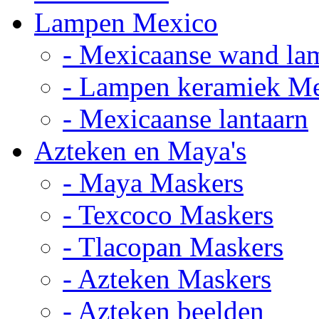
Lampen Mexico
- Mexicaanse wand la
- Lampen keramiek M
- Mexicaanse lantaarn
Azteken en Maya's
- Maya Maskers
- Texcoco Maskers
- Tlacopan Maskers
- Azteken Maskers
- Azteken beelden