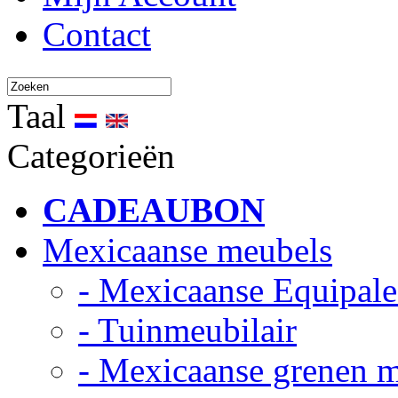
Contact
Taal
Categorieën
CADEAUBON
Mexicaanse meubels
- Mexicaanse Equipale
- Tuinmeubilair
- Mexicaanse grenen 