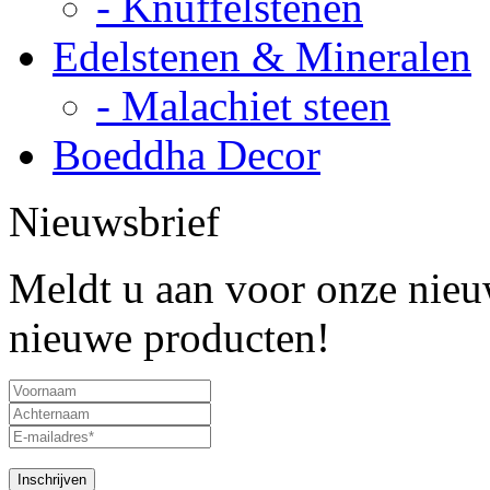
- Knuffelstenen
Edelstenen & Mineralen
- Malachiet steen
Boeddha Decor
Nieuwsbrief
Meldt u aan voor onze nieuw
nieuwe producten!