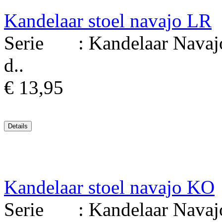
Kandelaar stoel navajo LR
Serie : Kandelaar Navajo 
d..
€ 13,95
Kandelaar stoel navajo KO
Serie : Kandelaar Navajo 