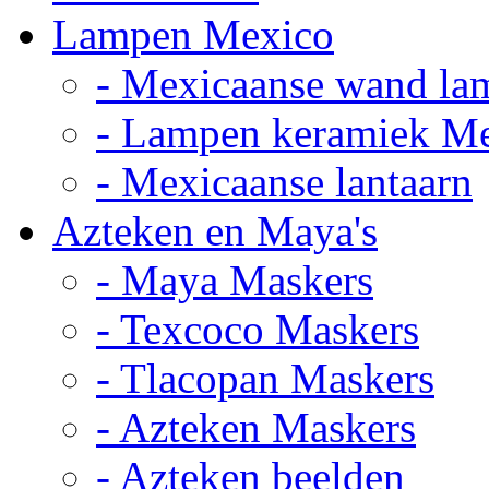
Lampen Mexico
- Mexicaanse wand la
- Lampen keramiek M
- Mexicaanse lantaarn
Azteken en Maya's
- Maya Maskers
- Texcoco Maskers
- Tlacopan Maskers
- Azteken Maskers
- Azteken beelden