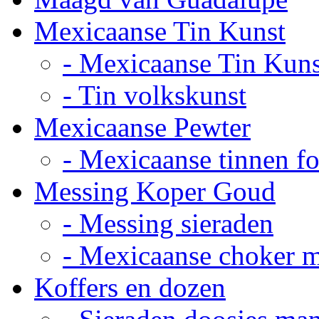
Mexicaanse Tin Kunst
- Mexicaanse Tin Kuns
- Tin volkskunst
Mexicaanse Pewter
- Mexicaanse tinnen fot
Messing Koper Goud
- Messing sieraden
- Mexicaanse choker 
Koffers en dozen