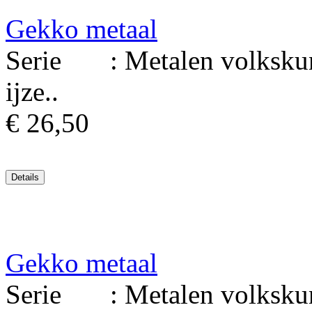
Gekko metaal
Serie : Metalen volkskuns
ijze..
€ 26,50
Gekko metaal
Serie : Metalen volkskuns