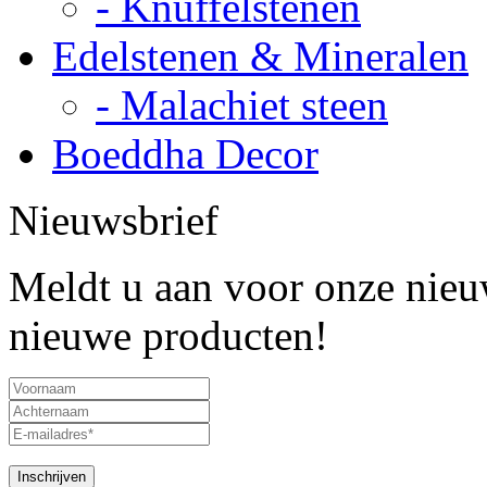
- Knuffelstenen
Edelstenen & Mineralen
- Malachiet steen
Boeddha Decor
Nieuwsbrief
Meldt u aan voor onze nieuw
nieuwe producten!