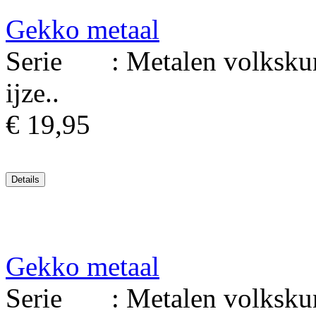
Gekko metaal
Serie : Metalen volkskuns
ijze..
€ 19,95
Gekko metaal
Serie : Metalen volkskuns