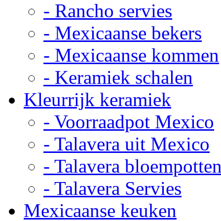
- Rancho servies
- Mexicaanse bekers
- Mexicaanse kommen
- Keramiek schalen
Kleurrijk keramiek
- Voorraadpot Mexico
- Talavera uit Mexico
- Talavera bloempotte
- Talavera Servies
Mexicaanse keuken