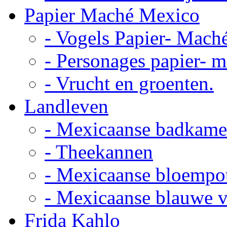
Papier Maché Mexico
- Vogels Papier- Mach
- Personages papier- 
- Vrucht en groenten.
Landleven
- Mexicaanse badkame
- Theekannen
- Mexicaanse bloempo
- Mexicaanse blauwe 
Frida Kahlo