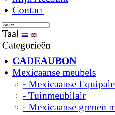
Contact
Taal
Categorieën
CADEAUBON
Mexicaanse meubels
- Mexicaanse Equipale
- Tuinmeubilair
- Mexicaanse grenen 