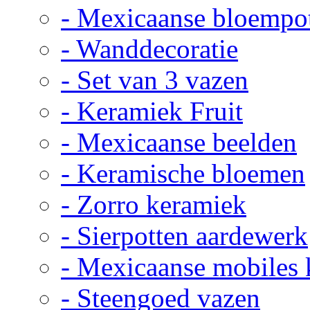
- Mexicaanse bloempo
- Wanddecoratie
- Set van 3 vazen
- Keramiek Fruit
- Mexicaanse beelden
- Keramische bloemen
- Zorro keramiek
- Sierpotten aardewerk
- Mexicaanse mobiles
- Steengoed vazen