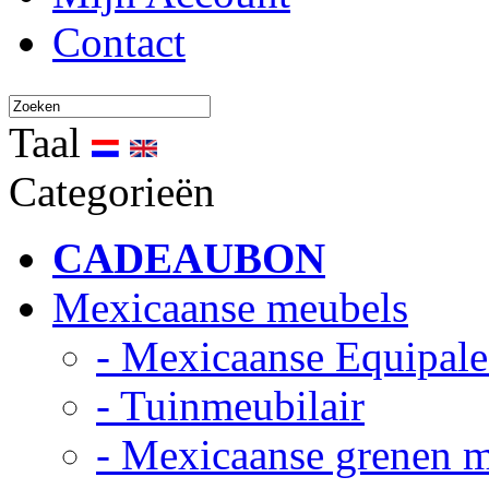
Contact
Taal
Categorieën
CADEAUBON
Mexicaanse meubels
- Mexicaanse Equipale
- Tuinmeubilair
- Mexicaanse grenen 