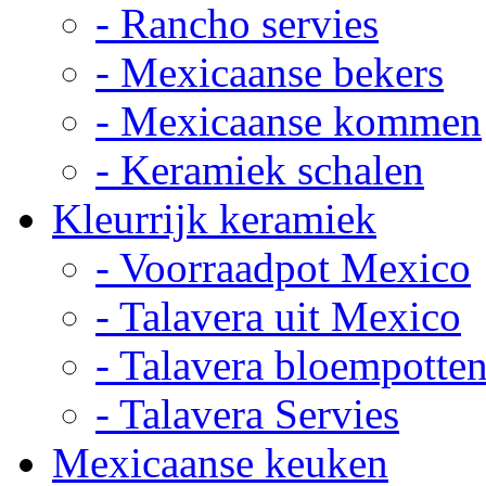
- Rancho servies
- Mexicaanse bekers
- Mexicaanse kommen
- Keramiek schalen
Kleurrijk keramiek
- Voorraadpot Mexico
- Talavera uit Mexico
- Talavera bloempotte
- Talavera Servies
Mexicaanse keuken