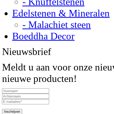
- Knuffelstenen
Edelstenen & Mineralen
- Malachiet steen
Boeddha Decor
Nieuwsbrief
Meldt u aan voor onze nieuw
nieuwe producten!