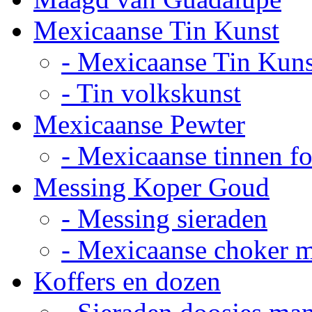
Mexicaanse Tin Kunst
- Mexicaanse Tin Kuns
- Tin volkskunst
Mexicaanse Pewter
- Mexicaanse tinnen fot
Messing Koper Goud
- Messing sieraden
- Mexicaanse choker 
Koffers en dozen