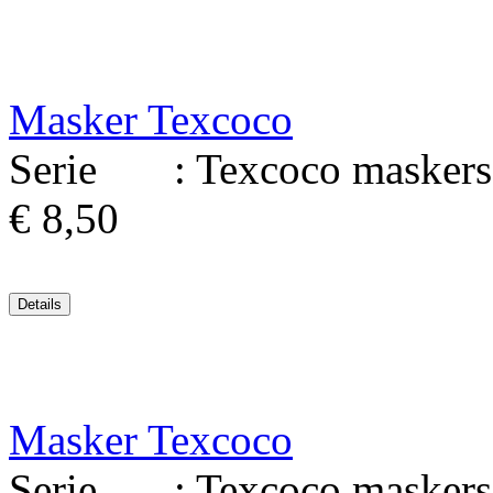
Masker Texcoco
Serie : Texcoco maskers 
€ 8,50
Masker Texcoco
Serie : Texcoco maskers 