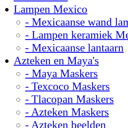
Lampen Mexico
- Mexicaanse wand la
- Lampen keramiek M
- Mexicaanse lantaarn
Azteken en Maya's
- Maya Maskers
- Texcoco Maskers
- Tlacopan Maskers
- Azteken Maskers
- Azteken beelden