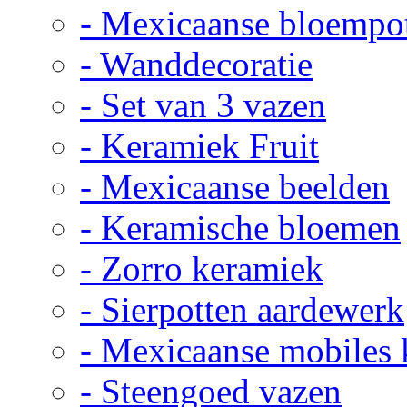
- Mexicaanse bloempo
- Wanddecoratie
- Set van 3 vazen
- Keramiek Fruit
- Mexicaanse beelden
- Keramische bloemen
- Zorro keramiek
- Sierpotten aardewerk
- Mexicaanse mobiles
- Steengoed vazen