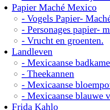
Papier Maché Mexico
- Vogels Papier- Mach
- Personages papier- 
- Vrucht en groenten.
Landleven
- Mexicaanse badkame
- Theekannen
- Mexicaanse bloempo
- Mexicaanse blauwe 
Frida Kahlo