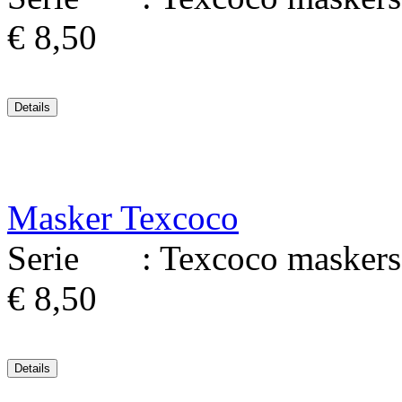
€ 8,50
Masker Texcoco
Serie : Texcoco maskers 
€ 8,50