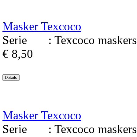
Masker Texcoco
Serie : Texcoco maskers 
€ 8,50
Masker Texcoco
Serie : Texcoco maskers 