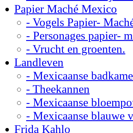
Papier Maché Mexico
- Vogels Papier- Mach
- Personages papier- 
- Vrucht en groenten.
Landleven
- Mexicaanse badkame
- Theekannen
- Mexicaanse bloempo
- Mexicaanse blauwe 
Frida Kahlo