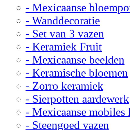
- Mexicaanse bloempo
- Wanddecoratie
- Set van 3 vazen
- Keramiek Fruit
- Mexicaanse beelden
- Keramische bloemen
- Zorro keramiek
- Sierpotten aardewerk
- Mexicaanse mobiles
- Steengoed vazen