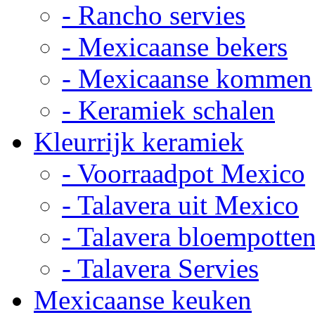
- Rancho servies
- Mexicaanse bekers
- Mexicaanse kommen
- Keramiek schalen
Kleurrijk keramiek
- Voorraadpot Mexico
- Talavera uit Mexico
- Talavera bloempotte
- Talavera Servies
Mexicaanse keuken