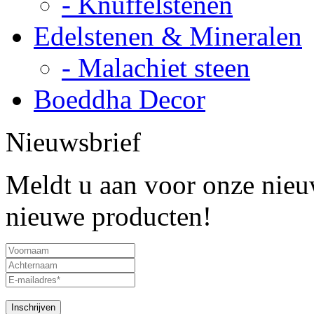
- Knuffelstenen
Edelstenen & Mineralen
- Malachiet steen
Boeddha Decor
Nieuwsbrief
Meldt u aan voor onze nieuw
nieuwe producten!