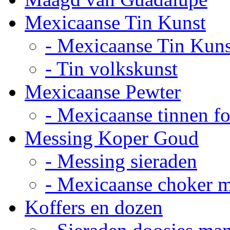
Mexicaanse Tin Kunst
- Mexicaanse Tin Kuns
- Tin volkskunst
Mexicaanse Pewter
- Mexicaanse tinnen fot
Messing Koper Goud
- Messing sieraden
- Mexicaanse choker 
Koffers en dozen