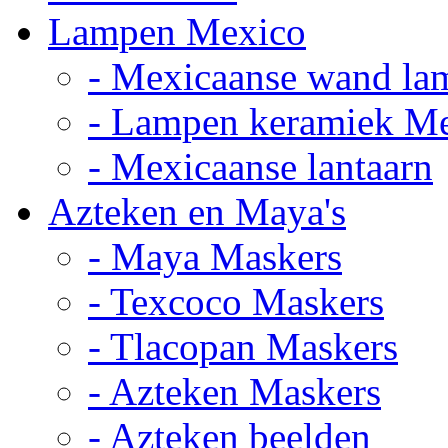
Lampen Mexico
- Mexicaanse wand la
- Lampen keramiek M
- Mexicaanse lantaarn
Azteken en Maya's
- Maya Maskers
- Texcoco Maskers
- Tlacopan Maskers
- Azteken Maskers
- Azteken beelden