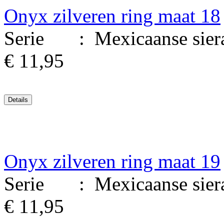
Onyx zilveren ring maat 18
Serie : Mexicaanse sierade
€ 11,95
Onyx zilveren ring maat 19
Serie : Mexicaanse sierade
€ 11,95