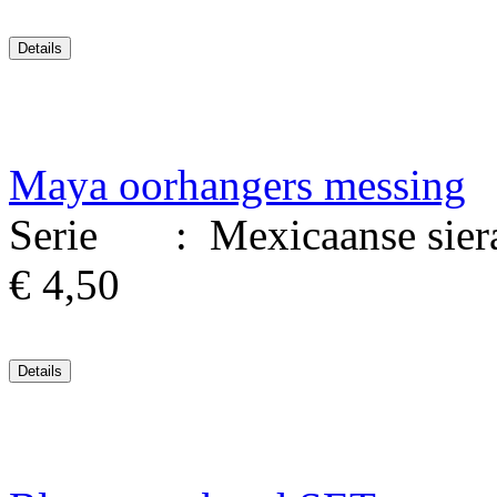
Maya oorhangers messing
Serie : Mexicaanse siera
€ 4,50