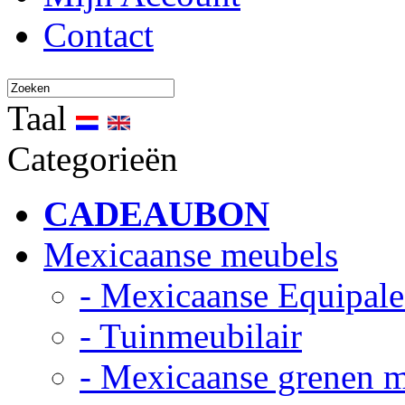
Contact
Taal
Categorieën
CADEAUBON
Mexicaanse meubels
- Mexicaanse Equipale
- Tuinmeubilair
- Mexicaanse grenen 