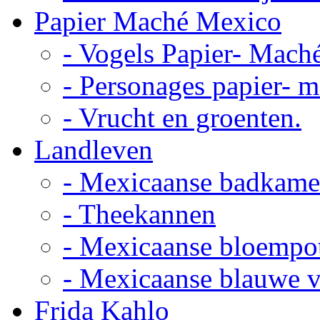
Papier Maché Mexico
- Vogels Papier- Mach
- Personages papier- 
- Vrucht en groenten.
Landleven
- Mexicaanse badkame
- Theekannen
- Mexicaanse bloempo
- Mexicaanse blauwe 
Frida Kahlo