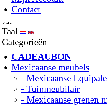
Contact
Taal
Categorieën
CADEAUBON
Mexicaanse meubels
- Mexicaanse Equipale
- Tuinmeubilair
- Mexicaanse grenen 