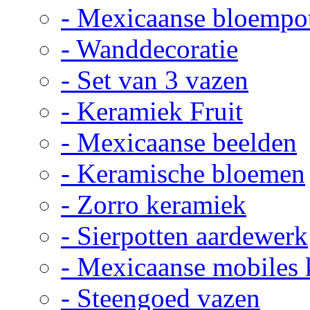
- Mexicaanse bloempo
- Wanddecoratie
- Set van 3 vazen
- Keramiek Fruit
- Mexicaanse beelden
- Keramische bloemen
- Zorro keramiek
- Sierpotten aardewerk
- Mexicaanse mobiles
- Steengoed vazen