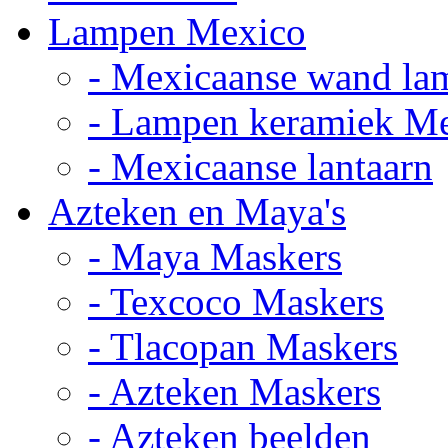
Lampen Mexico
- Mexicaanse wand la
- Lampen keramiek M
- Mexicaanse lantaarn
Azteken en Maya's
- Maya Maskers
- Texcoco Maskers
- Tlacopan Maskers
- Azteken Maskers
- Azteken beelden