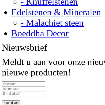
- Knuffelstenen
Edelstenen & Mineralen
- Malachiet steen
Boeddha Decor
Nieuwsbrief
Meldt u aan voor onze nieuw
nieuwe producten!