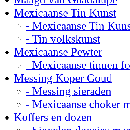
Mexicaanse Tin Kunst
- Mexicaanse Tin Kuns
- Tin volkskunst
Mexicaanse Pewter
- Mexicaanse tinnen fot
Messing Koper Goud
- Messing sieraden
- Mexicaanse choker 
Koffers en dozen