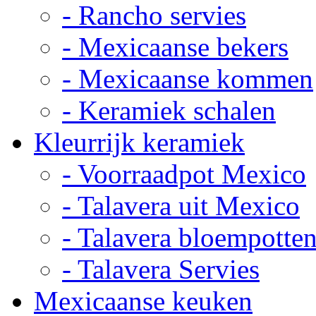
- Rancho servies
- Mexicaanse bekers
- Mexicaanse kommen
- Keramiek schalen
Kleurrijk keramiek
- Voorraadpot Mexico
- Talavera uit Mexico
- Talavera bloempotte
- Talavera Servies
Mexicaanse keuken