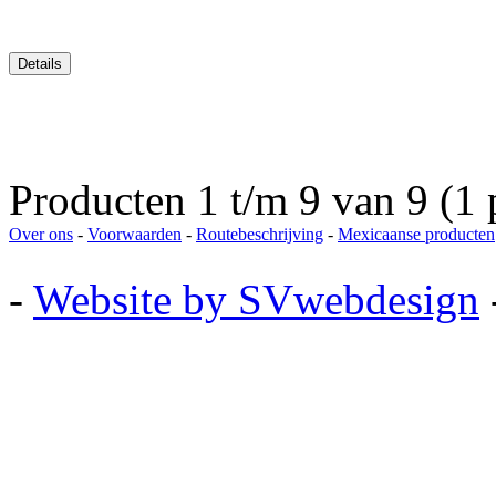
Producten 1 t/m 9 van 9 (1 
Over ons
-
Voorwaarden
-
Routebeschrijving
-
Mexicaanse producten
-
Website by SVwebdesign