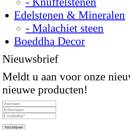
- Knuffelstenen
Edelstenen & Mineralen
- Malachiet steen
Boeddha Decor
Nieuwsbrief
Meldt u aan voor onze nieuw
nieuwe producten!