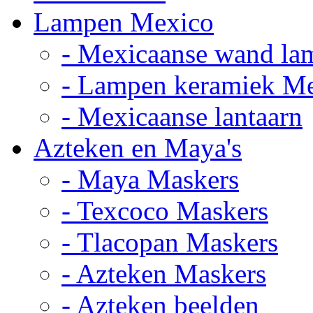
Lampen Mexico
- Mexicaanse wand la
- Lampen keramiek M
- Mexicaanse lantaarn
Azteken en Maya's
- Maya Maskers
- Texcoco Maskers
- Tlacopan Maskers
- Azteken Maskers
- Azteken beelden