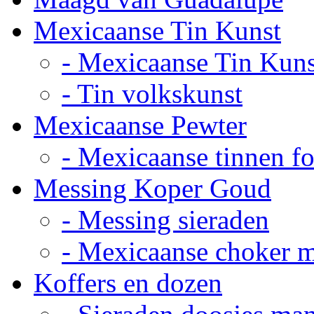
Mexicaanse Tin Kunst
- Mexicaanse Tin Kuns
- Tin volkskunst
Mexicaanse Pewter
- Mexicaanse tinnen fot
Messing Koper Goud
- Messing sieraden
- Mexicaanse choker 
Koffers en dozen