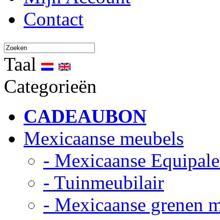
Contact
Taal
Categorieën
CADEAUBON
Mexicaanse meubels
- Mexicaanse Equipale
- Tuinmeubilair
- Mexicaanse grenen 