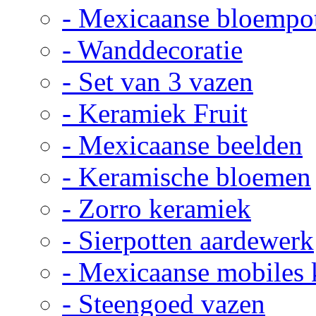
- Mexicaanse bloempo
- Wanddecoratie
- Set van 3 vazen
- Keramiek Fruit
- Mexicaanse beelden
- Keramische bloemen
- Zorro keramiek
- Sierpotten aardewerk
- Mexicaanse mobiles
- Steengoed vazen