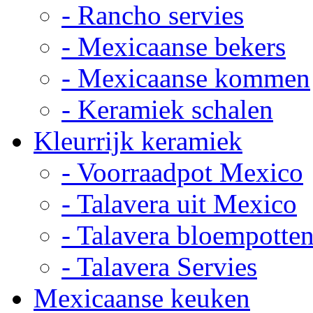
- Rancho servies
- Mexicaanse bekers
- Mexicaanse kommen
- Keramiek schalen
Kleurrijk keramiek
- Voorraadpot Mexico
- Talavera uit Mexico
- Talavera bloempotte
- Talavera Servies
Mexicaanse keuken