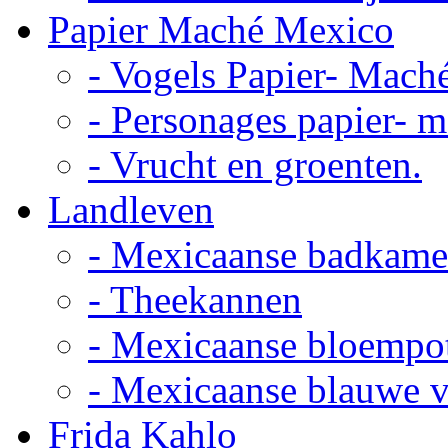
Papier Maché Mexico
- Vogels Papier- Mach
- Personages papier- 
- Vrucht en groenten.
Landleven
- Mexicaanse badkame
- Theekannen
- Mexicaanse bloempo
- Mexicaanse blauwe 
Frida Kahlo