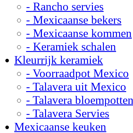
- Rancho servies
- Mexicaanse bekers
- Mexicaanse kommen
- Keramiek schalen
Kleurrijk keramiek
- Voorraadpot Mexico
- Talavera uit Mexico
- Talavera bloempotte
- Talavera Servies
Mexicaanse keuken