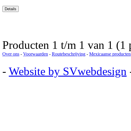
Producten 1 t/m 1 van 1 (1 
Over ons
-
Voorwaarden
-
Routebeschrijving
-
Mexicaanse producten
-
Website by SVwebdesign