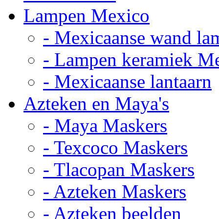
Lampen Mexico
- Mexicaanse wand la
- Lampen keramiek M
- Mexicaanse lantaarn
Azteken en Maya's
- Maya Maskers
- Texcoco Maskers
- Tlacopan Maskers
- Azteken Maskers
- Azteken beelden