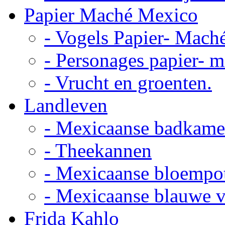
Papier Maché Mexico
- Vogels Papier- Mach
- Personages papier- 
- Vrucht en groenten.
Landleven
- Mexicaanse badkame
- Theekannen
- Mexicaanse bloempo
- Mexicaanse blauwe 
Frida Kahlo