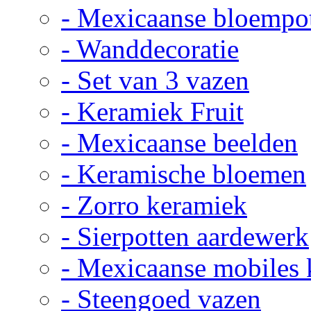
- Mexicaanse bloempo
- Wanddecoratie
- Set van 3 vazen
- Keramiek Fruit
- Mexicaanse beelden
- Keramische bloemen
- Zorro keramiek
- Sierpotten aardewerk
- Mexicaanse mobiles
- Steengoed vazen