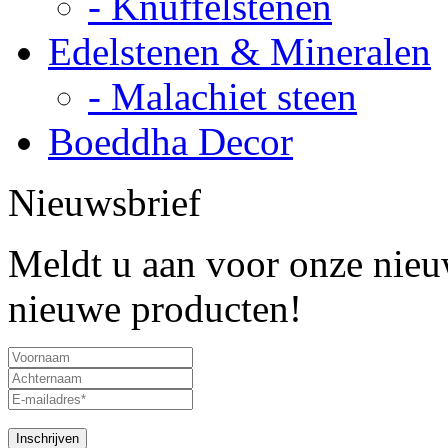
- Knuffelstenen
Edelstenen & Mineralen
- Malachiet steen
Boeddha Decor
Nieuwsbrief
Meldt u aan voor onze nieuw
nieuwe producten!