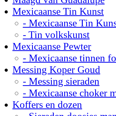
Mexicaanse Tin Kunst
- Mexicaanse Tin Kuns
- Tin volkskunst
Mexicaanse Pewter
- Mexicaanse tinnen fot
Messing Koper Goud
- Messing sieraden
- Mexicaanse choker 
Koffers en dozen