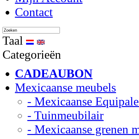
Contact
Taal
Categorieën
CADEAUBON
Mexicaanse meubels
- Mexicaanse Equipale
- Tuinmeubilair
- Mexicaanse grenen 