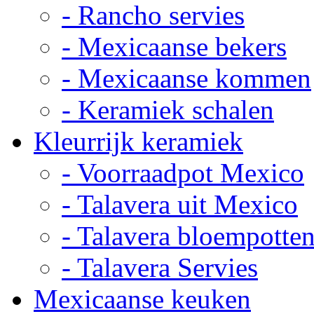
- Rancho servies
- Mexicaanse bekers
- Mexicaanse kommen
- Keramiek schalen
Kleurrijk keramiek
- Voorraadpot Mexico
- Talavera uit Mexico
- Talavera bloempotte
- Talavera Servies
Mexicaanse keuken