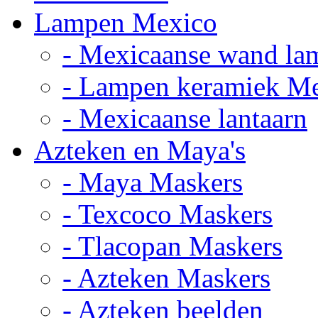
Lampen Mexico
- Mexicaanse wand la
- Lampen keramiek M
- Mexicaanse lantaarn
Azteken en Maya's
- Maya Maskers
- Texcoco Maskers
- Tlacopan Maskers
- Azteken Maskers
- Azteken beelden