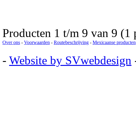
Producten 1 t/m 9 van 9 (1 
Over ons
-
Voorwaarden
-
Routebeschrijving
-
Mexicaanse producten
-
Website by SVwebdesign