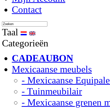
Contact
Taal
Categorieën
CADEAUBON
Mexicaanse meubels
- Mexicaanse Equipale
- Tuinmeubilair
- Mexicaanse grenen 