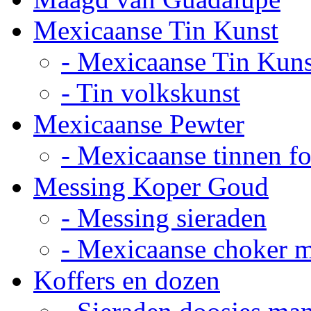
Mexicaanse Tin Kunst
- Mexicaanse Tin Kuns
- Tin volkskunst
Mexicaanse Pewter
- Mexicaanse tinnen fot
Messing Koper Goud
- Messing sieraden
- Mexicaanse choker 
Koffers en dozen