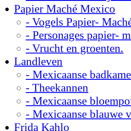
Papier Maché Mexico
- Vogels Papier- Mach
- Personages papier- 
- Vrucht en groenten.
Landleven
- Mexicaanse badkame
- Theekannen
- Mexicaanse bloempo
- Mexicaanse blauwe 
Frida Kahlo