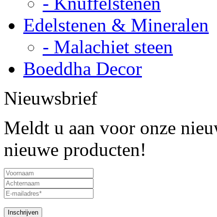
- Knuffelstenen
Edelstenen & Mineralen
- Malachiet steen
Boeddha Decor
Nieuwsbrief
Meldt u aan voor onze nieuw
nieuwe producten!