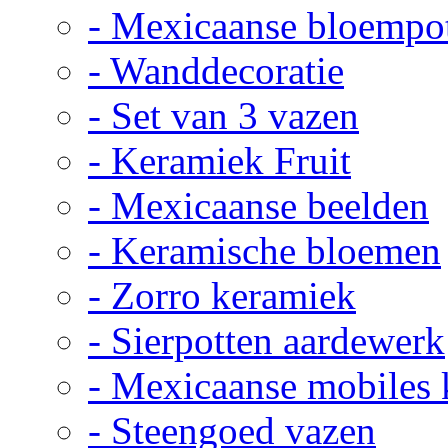
- Mexicaanse bloempo
- Wanddecoratie
- Set van 3 vazen
- Keramiek Fruit
- Mexicaanse beelden
- Keramische bloemen
- Zorro keramiek
- Sierpotten aardewerk
- Mexicaanse mobiles
- Steengoed vazen