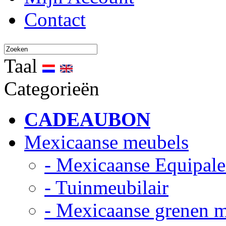
Contact
Taal
Categorieën
CADEAUBON
Mexicaanse meubels
- Mexicaanse Equipale
- Tuinmeubilair
- Mexicaanse grenen 