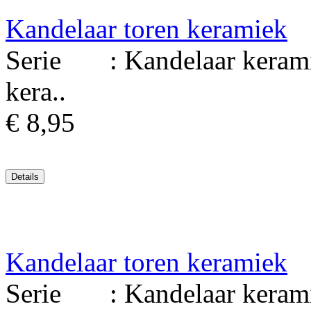
Kandelaar toren keramiek
Serie : Kandelaar kerami
kera..
€ 8,95
Kandelaar toren keramiek
Serie : Kandelaar kerami