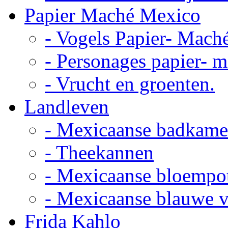
Papier Maché Mexico
- Vogels Papier- Mach
- Personages papier- 
- Vrucht en groenten.
Landleven
- Mexicaanse badkame
- Theekannen
- Mexicaanse bloempo
- Mexicaanse blauwe 
Frida Kahlo