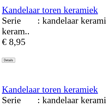
Kandelaar toren keramiek
Serie : kandelaar kerami
keram..
€ 8,95
Kandelaar toren keramiek
Serie : kandelaar kerami