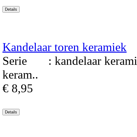
Kandelaar toren keramiek
Serie : kandelaar kerami
keram..
€ 8,95