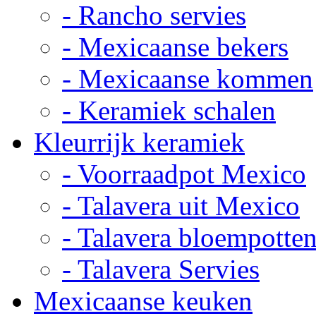
- Rancho servies
- Mexicaanse bekers
- Mexicaanse kommen
- Keramiek schalen
Kleurrijk keramiek
- Voorraadpot Mexico
- Talavera uit Mexico
- Talavera bloempotte
- Talavera Servies
Mexicaanse keuken