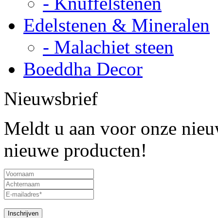
- Knuffelstenen
Edelstenen & Mineralen
- Malachiet steen
Boeddha Decor
Nieuwsbrief
Meldt u aan voor onze nieuw
nieuwe producten!