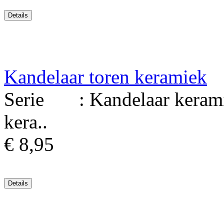
Kandelaar toren keramiek
Serie : Kandelaar kerami
kera..
€ 8,95