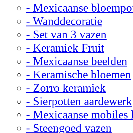
- Mexicaanse bloempo
- Wanddecoratie
- Set van 3 vazen
- Keramiek Fruit
- Mexicaanse beelden
- Keramische bloemen
- Zorro keramiek
- Sierpotten aardewerk
- Mexicaanse mobiles
- Steengoed vazen