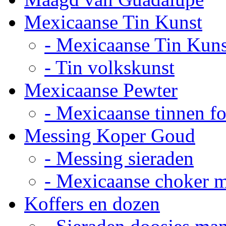
Mexicaanse Tin Kunst
- Mexicaanse Tin Kuns
- Tin volkskunst
Mexicaanse Pewter
- Mexicaanse tinnen fot
Messing Koper Goud
- Messing sieraden
- Mexicaanse choker 
Koffers en dozen