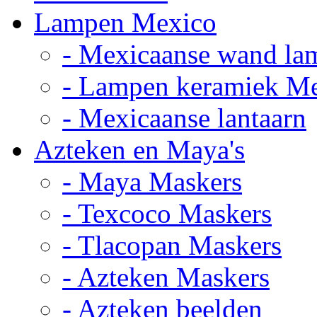
Lampen Mexico
- Mexicaanse wand la
- Lampen keramiek M
- Mexicaanse lantaarn
Azteken en Maya's
- Maya Maskers
- Texcoco Maskers
- Tlacopan Maskers
- Azteken Maskers
- Azteken beelden