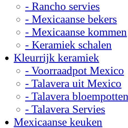
- Rancho servies
- Mexicaanse bekers
- Mexicaanse kommen
- Keramiek schalen
Kleurrijk keramiek
- Voorraadpot Mexico
- Talavera uit Mexico
- Talavera bloempotte
- Talavera Servies
Mexicaanse keuken