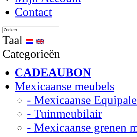
Contact
Taal
Categorieën
CADEAUBON
Mexicaanse meubels
- Mexicaanse Equipale
- Tuinmeubilair
- Mexicaanse grenen 