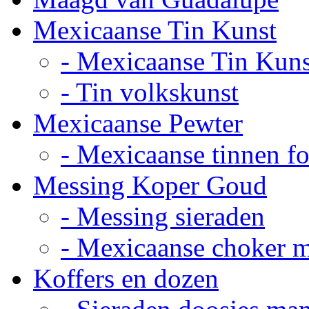
Mexicaanse Tin Kunst
- Mexicaanse Tin Kuns
- Tin volkskunst
Mexicaanse Pewter
- Mexicaanse tinnen fot
Messing Koper Goud
- Messing sieraden
- Mexicaanse choker 
Koffers en dozen