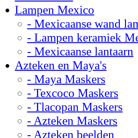
Lampen Mexico
- Mexicaanse wand la
- Lampen keramiek M
- Mexicaanse lantaarn
Azteken en Maya's
- Maya Maskers
- Texcoco Maskers
- Tlacopan Maskers
- Azteken Maskers
- Azteken beelden