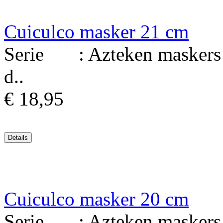
Cuiculco masker 21 cm
Serie : Azteken maskers Ma
d..
€ 18,95
Cuiculco masker 20 cm
Serie : Azteken maskers Ma