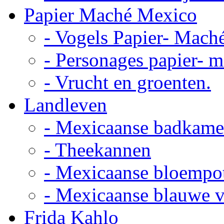
Papier Maché Mexico
- Vogels Papier- Mach
- Personages papier- 
- Vrucht en groenten.
Landleven
- Mexicaanse badkame
- Theekannen
- Mexicaanse bloempo
- Mexicaanse blauwe 
Frida Kahlo