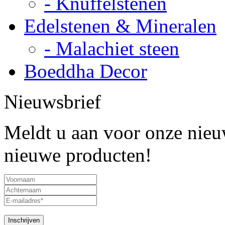
- Knuffelstenen
Edelstenen & Mineralen
- Malachiet steen
Boeddha Decor
Nieuwsbrief
Meldt u aan voor onze nieuw
nieuwe producten!