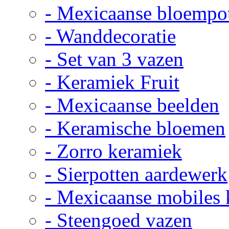
- Mexicaanse bloempo
- Wanddecoratie
- Set van 3 vazen
- Keramiek Fruit
- Mexicaanse beelden
- Keramische bloemen
- Zorro keramiek
- Sierpotten aardewerk
- Mexicaanse mobiles
- Steengoed vazen