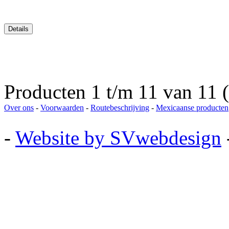
Producten 1 t/m 11 van 11 (
Over ons
-
Voorwaarden
-
Routebeschrijving
-
Mexicaanse producten
-
Website by SVwebdesign