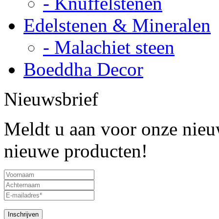
- Knuffelstenen
Edelstenen & Mineralen
- Malachiet steen
Boeddha Decor
Nieuwsbrief
Meldt u aan voor onze nieuw
nieuwe producten!