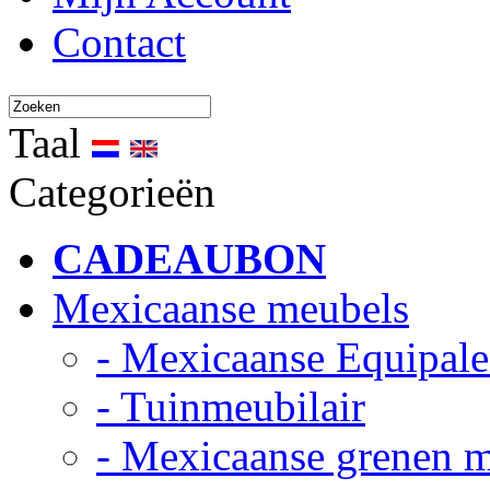
Contact
Taal
Categorieën
CADEAUBON
Mexicaanse meubels
- Mexicaanse Equipale
- Tuinmeubilair
- Mexicaanse grenen 