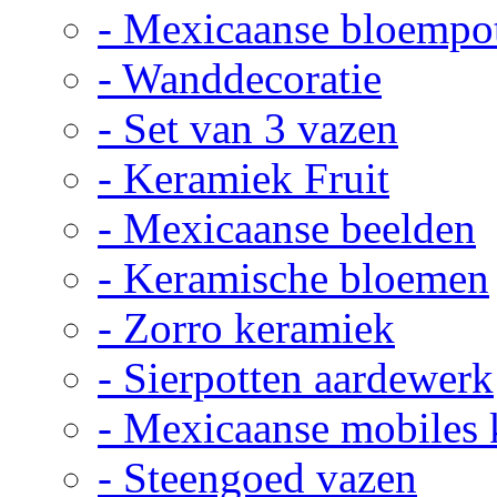
- Mexicaanse bloempo
- Wanddecoratie
- Set van 3 vazen
- Keramiek Fruit
- Mexicaanse beelden
- Keramische bloemen
- Zorro keramiek
- Sierpotten aardewerk
- Mexicaanse mobiles
- Steengoed vazen