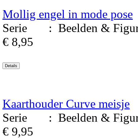
Mollig engel in mode pose
Serie : Beelden & Figure
€ 8,95
Kaarthouder Curve meisje
Serie : Beelden & Figure
€ 9,95