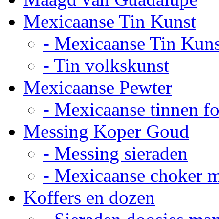
Mexicaanse Tin Kunst
- Mexicaanse Tin Kuns
- Tin volkskunst
Mexicaanse Pewter
- Mexicaanse tinnen fot
Messing Koper Goud
- Messing sieraden
- Mexicaanse choker 
Koffers en dozen