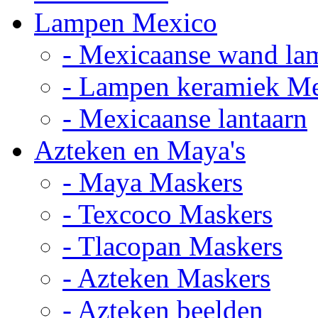
Lampen Mexico
- Mexicaanse wand la
- Lampen keramiek M
- Mexicaanse lantaarn
Azteken en Maya's
- Maya Maskers
- Texcoco Maskers
- Tlacopan Maskers
- Azteken Maskers
- Azteken beelden