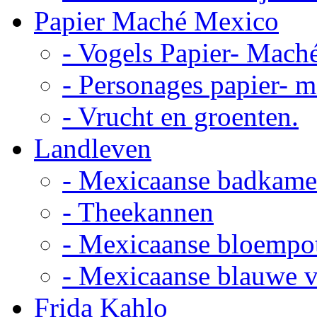
Papier Maché Mexico
- Vogels Papier- Mach
- Personages papier- 
- Vrucht en groenten.
Landleven
- Mexicaanse badkame
- Theekannen
- Mexicaanse bloempo
- Mexicaanse blauwe 
Frida Kahlo