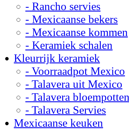
- Rancho servies
- Mexicaanse bekers
- Mexicaanse kommen
- Keramiek schalen
Kleurrijk keramiek
- Voorraadpot Mexico
- Talavera uit Mexico
- Talavera bloempotte
- Talavera Servies
Mexicaanse keuken