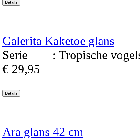
Galerita Kaketoe glans
Serie : Tropische vogels.
€ 29,95
Ara glans 42 cm