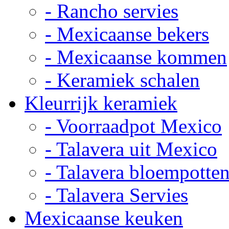
- Rancho servies
- Mexicaanse bekers
- Mexicaanse kommen
- Keramiek schalen
Kleurrijk keramiek
- Voorraadpot Mexico
- Talavera uit Mexico
- Talavera bloempotte
- Talavera Servies
Mexicaanse keuken