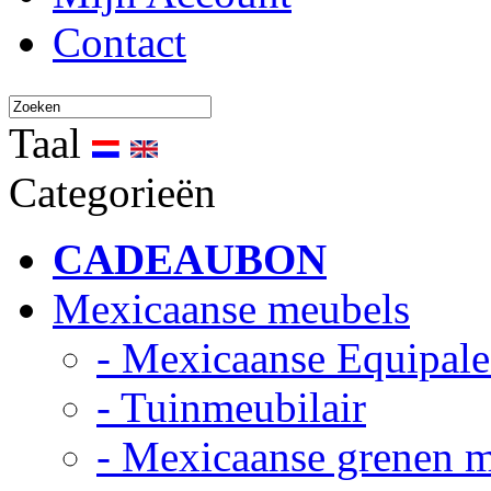
Contact
Taal
Categorieën
CADEAUBON
Mexicaanse meubels
- Mexicaanse Equipale
- Tuinmeubilair
- Mexicaanse grenen 