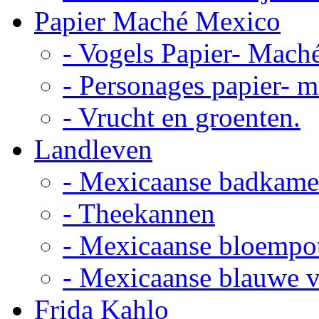
Papier Maché Mexico
- Vogels Papier- Mach
- Personages papier- 
- Vrucht en groenten.
Landleven
- Mexicaanse badkame
- Theekannen
- Mexicaanse bloempo
- Mexicaanse blauwe 
Frida Kahlo