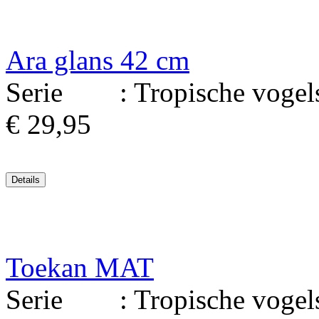
Ara glans 42 cm
Serie : Tropische vogels.
€ 29,95
Toekan MAT
Serie : Tropische vogels 