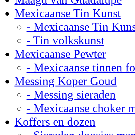
Mexicaanse Tin Kunst
- Mexicaanse Tin Kuns
- Tin volkskunst
Mexicaanse Pewter
- Mexicaanse tinnen fot
Messing Koper Goud
- Messing sieraden
- Mexicaanse choker 
Koffers en dozen