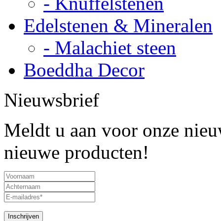
- Knuffelstenen
Edelstenen & Mineralen
- Malachiet steen
Boeddha Decor
Nieuwsbrief
Meldt u aan voor onze nieuw
nieuwe producten!