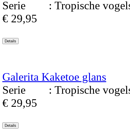
Serie : Tropische vogels.
€ 29,95
Galerita Kaketoe glans
Serie : Tropische vogels.
€ 29,95