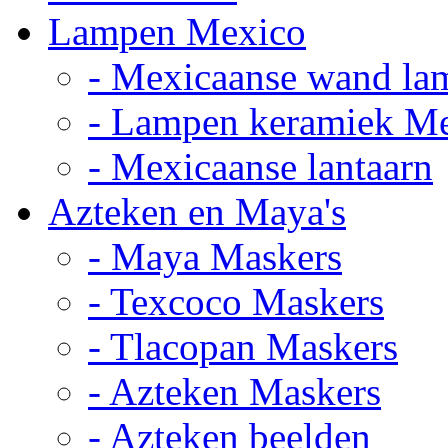
Lampen Mexico
- Mexicaanse wand la
- Lampen keramiek M
- Mexicaanse lantaarn
Azteken en Maya's
- Maya Maskers
- Texcoco Maskers
- Tlacopan Maskers
- Azteken Maskers
- Azteken beelden