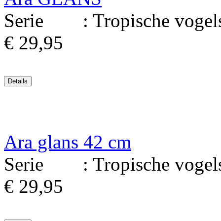
Serie : Tropische vogels 
€ 29,95
Ara glans 42 cm
Serie : Tropische vogels.
€ 29,95