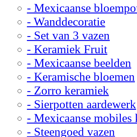
- Mexicaanse bloempo
- Wanddecoratie
- Set van 3 vazen
- Keramiek Fruit
- Mexicaanse beelden
- Keramische bloemen
- Zorro keramiek
- Sierpotten aardewerk
- Mexicaanse mobiles
- Steengoed vazen