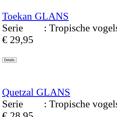
Toekan GLANS
Serie : Tropische vogels 
€ 29,95
Quetzal GLANS
Serie : Tropische vogels 
€ 28,95