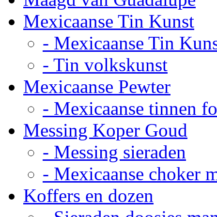
Mexicaanse Tin Kunst
- Mexicaanse Tin Kuns
- Tin volkskunst
Mexicaanse Pewter
- Mexicaanse tinnen fot
Messing Koper Goud
- Messing sieraden
- Mexicaanse choker 
Koffers en dozen