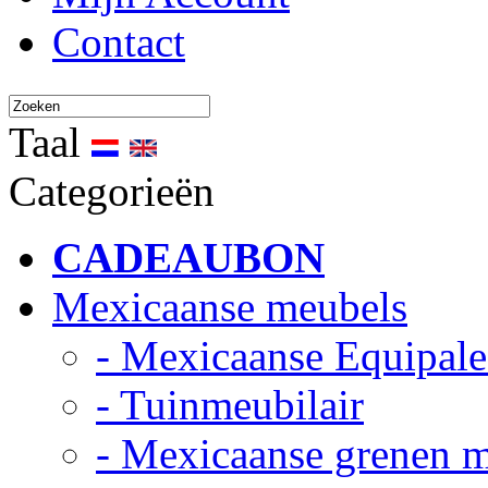
Contact
Taal
Categorieën
CADEAUBON
Mexicaanse meubels
- Mexicaanse Equipale
- Tuinmeubilair
- Mexicaanse grenen 