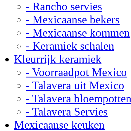
- Rancho servies
- Mexicaanse bekers
- Mexicaanse kommen
- Keramiek schalen
Kleurrijk keramiek
- Voorraadpot Mexico
- Talavera uit Mexico
- Talavera bloempotte
- Talavera Servies
Mexicaanse keuken