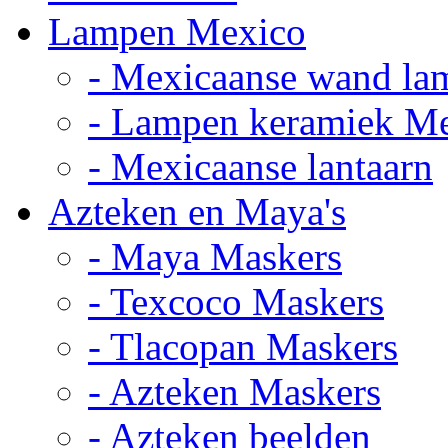
Lampen Mexico
- Mexicaanse wand la
- Lampen keramiek M
- Mexicaanse lantaarn
Azteken en Maya's
- Maya Maskers
- Texcoco Maskers
- Tlacopan Maskers
- Azteken Maskers
- Azteken beelden