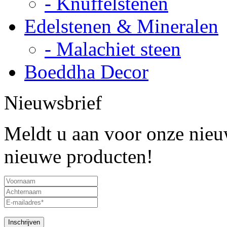
- Knuffelstenen
Edelstenen & Mineralen
- Malachiet steen
Boeddha Decor
Nieuwsbrief
Meldt u aan voor onze nieuw
nieuwe producten!