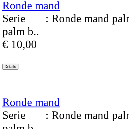
Ronde mand
Serie : Ronde mand palmb
palm b..
€ 10,00
Ronde mand
Serie : Ronde mand palmb
palm b..