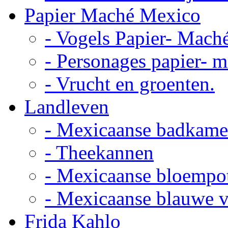
Papier Maché Mexico
- Vogels Papier- Mach
- Personages papier- 
- Vrucht en groenten.
Landleven
- Mexicaanse badkame
- Theekannen
- Mexicaanse bloempo
- Mexicaanse blauwe 
Frida Kahlo