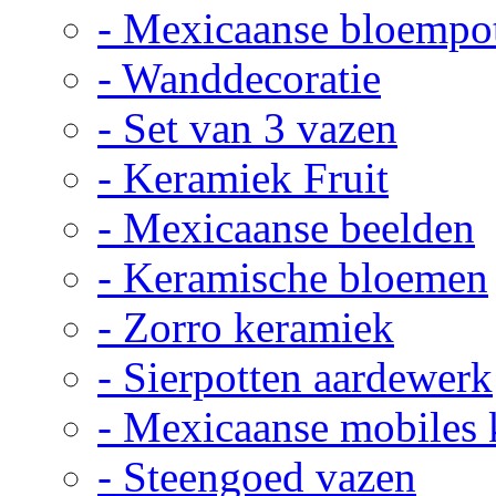
- Mexicaanse bloempo
- Wanddecoratie
- Set van 3 vazen
- Keramiek Fruit
- Mexicaanse beelden
- Keramische bloemen
- Zorro keramiek
- Sierpotten aardewerk
- Mexicaanse mobiles
- Steengoed vazen