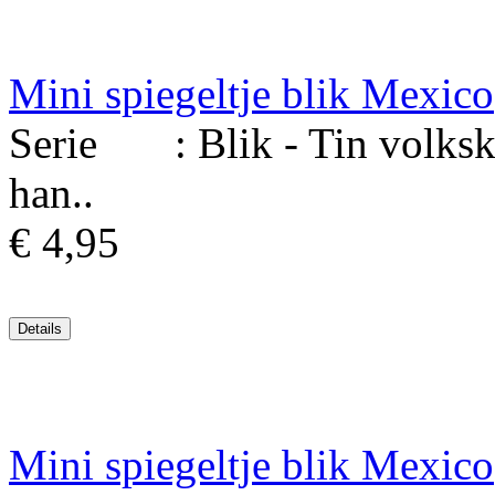
Mini spiegeltje blik Mexico
Serie : Blik - Tin volksku
han..
€ 4,95
Mini spiegeltje blik Mexico