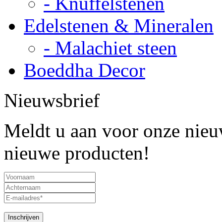
- Knuffelstenen
Edelstenen & Mineralen
- Malachiet steen
Boeddha Decor
Nieuwsbrief
Meldt u aan voor onze nieuw
nieuwe producten!