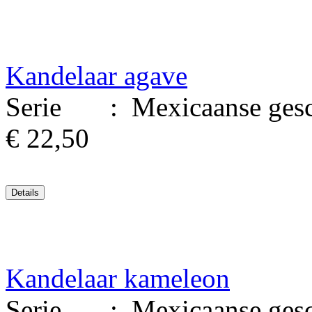
Kandelaar agave
Serie : Mexicaanse geschi
€ 22,50
Kandelaar kameleon
Serie : Mexicaanse geschi