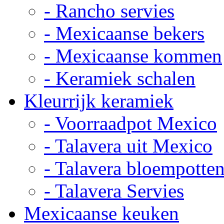
- Rancho servies
- Mexicaanse bekers
- Mexicaanse kommen
- Keramiek schalen
Kleurrijk keramiek
- Voorraadpot Mexico
- Talavera uit Mexico
- Talavera bloempotte
- Talavera Servies
Mexicaanse keuken