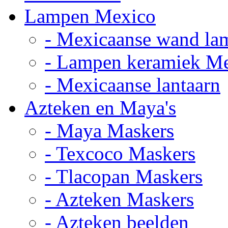
Lampen Mexico
- Mexicaanse wand la
- Lampen keramiek M
- Mexicaanse lantaarn
Azteken en Maya's
- Maya Maskers
- Texcoco Maskers
- Tlacopan Maskers
- Azteken Maskers
- Azteken beelden