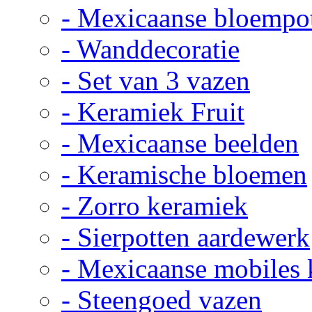
- Mexicaanse bloempo
- Wanddecoratie
- Set van 3 vazen
- Keramiek Fruit
- Mexicaanse beelden
- Keramische bloemen
- Zorro keramiek
- Sierpotten aardewerk
- Mexicaanse mobiles
- Steengoed vazen