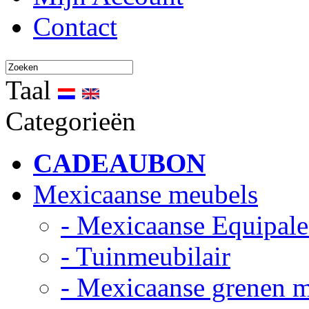
Contact
Taal
Categorieën
CADEAUBON
Mexicaanse meubels
- Mexicaanse Equipale
- Tuinmeubilair
- Mexicaanse grenen 