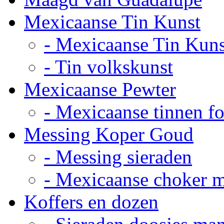
Mexicaanse Tin Kunst
- Mexicaanse Tin Kuns
- Tin volkskunst
Mexicaanse Pewter
- Mexicaanse tinnen fot
Messing Koper Goud
- Messing sieraden
- Mexicaanse choker 
Koffers en dozen