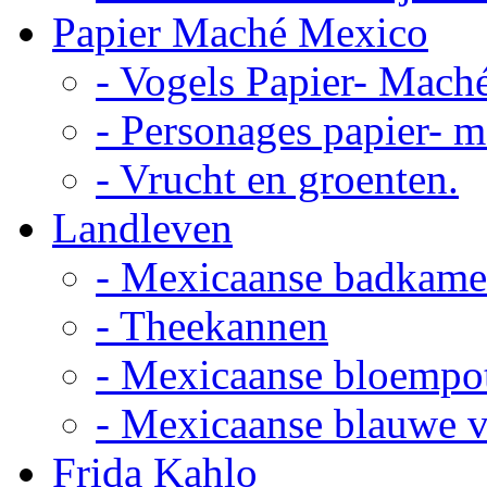
Papier Maché Mexico
- Vogels Papier- Mach
- Personages papier- 
- Vrucht en groenten.
Landleven
- Mexicaanse badkame
- Theekannen
- Mexicaanse bloempo
- Mexicaanse blauwe 
Frida Kahlo