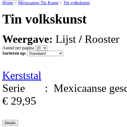
Home
>
Mexicaanse Tin Kunst
>
Tin volkskunst
Tin volkskunst
Weergave:
Lijst
/
Rooster
Aantal per pagina
Sorteren op:
Kerststal
Serie : Mexicaanse geschi
€ 29,95