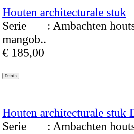
Houten architecturale stuk
Serie : Ambachten houtsni
mangob..
€ 185,00
Houten architecturale stu
Serie : Ambachten houtsni