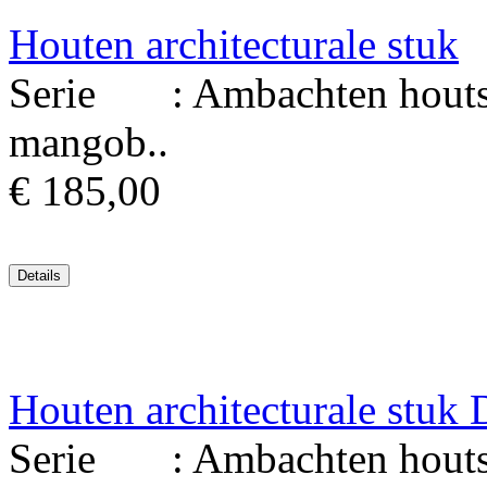
Houten architecturale stuk
Serie : Ambachten houtsni
mangob..
€ 185,00
Houten architecturale stu
Serie : Ambachten houtsni