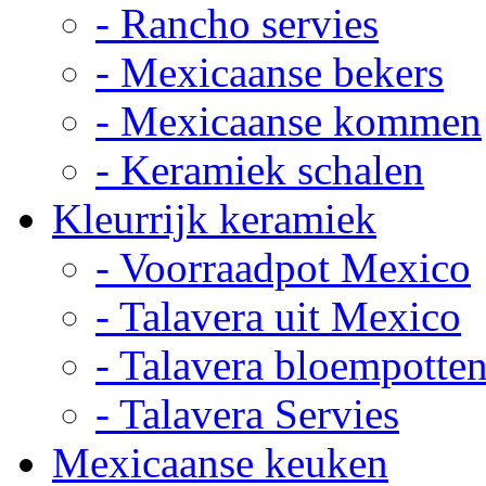
- Rancho servies
- Mexicaanse bekers
- Mexicaanse kommen
- Keramiek schalen
Kleurrijk keramiek
- Voorraadpot Mexico
- Talavera uit Mexico
- Talavera bloempotte
- Talavera Servies
Mexicaanse keuken