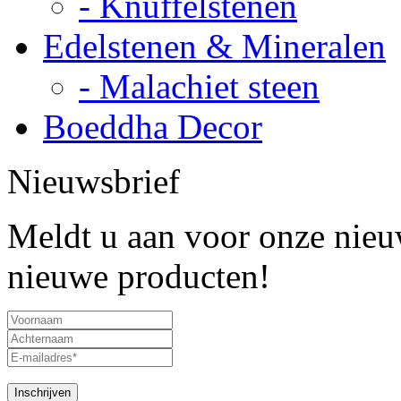
- Knuffelstenen
Edelstenen & Mineralen
- Malachiet steen
Boeddha Decor
Nieuwsbrief
Meldt u aan voor onze nieuw
nieuwe producten!