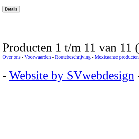
Producten 1 t/m 11 van 11 (
Over ons
-
Voorwaarden
-
Routebeschrijving
-
Mexicaanse producten
-
Website by SVwebdesign