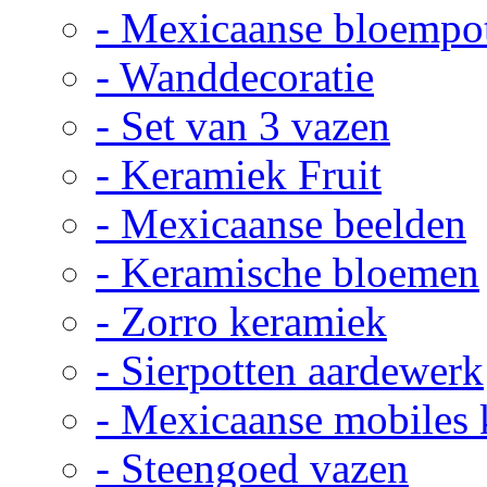
- Mexicaanse bloempo
- Wanddecoratie
- Set van 3 vazen
- Keramiek Fruit
- Mexicaanse beelden
- Keramische bloemen
- Zorro keramiek
- Sierpotten aardewerk
- Mexicaanse mobiles
- Steengoed vazen