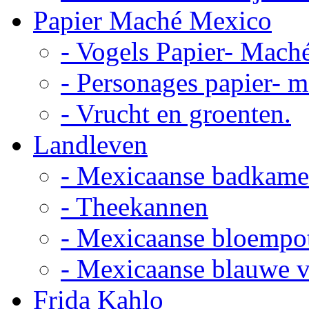
Papier Maché Mexico
- Vogels Papier- Mach
- Personages papier- 
- Vrucht en groenten.
Landleven
- Mexicaanse badkame
- Theekannen
- Mexicaanse bloempo
- Mexicaanse blauwe 
Frida Kahlo