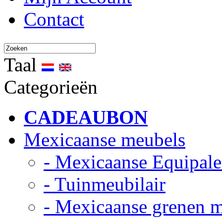
Contact
Taal
Categorieën
CADEAUBON
Mexicaanse meubels
- Mexicaanse Equipale
- Tuinmeubilair
- Mexicaanse grenen 