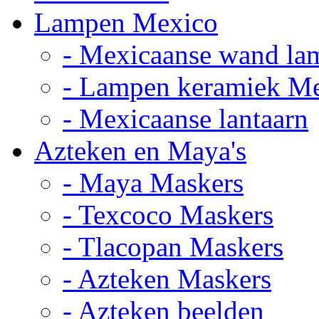
Lampen Mexico
- Mexicaanse wand la
- Lampen keramiek M
- Mexicaanse lantaarn
Azteken en Maya's
- Maya Maskers
- Texcoco Maskers
- Tlacopan Maskers
- Azteken Maskers
- Azteken beelden