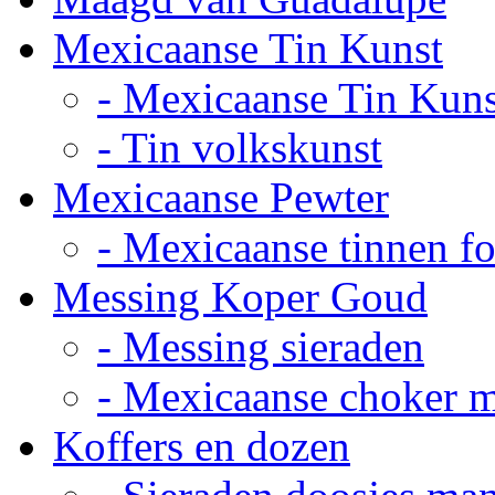
Mexicaanse Tin Kunst
- Mexicaanse Tin Kuns
- Tin volkskunst
Mexicaanse Pewter
- Mexicaanse tinnen fot
Messing Koper Goud
- Messing sieraden
- Mexicaanse choker 
Koffers en dozen