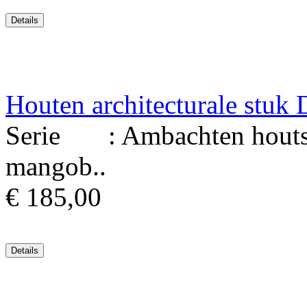
Houten architecturale stuk
Serie : Ambachten houtsni
mangob..
€ 185,00