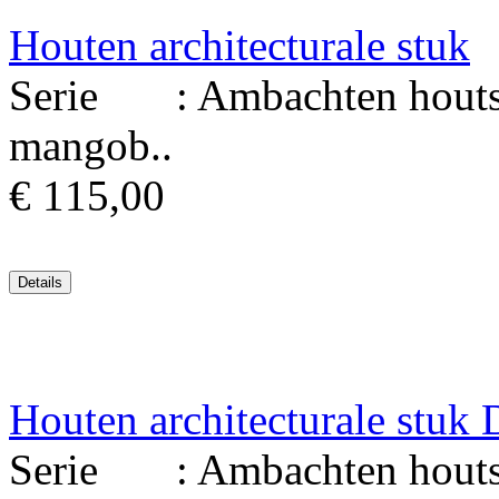
Houten architecturale stuk
Serie : Ambachten houtsni
mangob..
€ 115,00
Houten architecturale stu
Serie : Ambachten houtsni