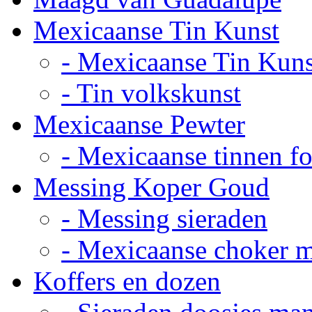
Mexicaanse Tin Kunst
- Mexicaanse Tin Kuns
- Tin volkskunst
Mexicaanse Pewter
- Mexicaanse tinnen fot
Messing Koper Goud
- Messing sieraden
- Mexicaanse choker 
Koffers en dozen