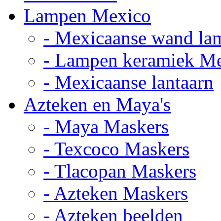
Lampen Mexico
- Mexicaanse wand la
- Lampen keramiek M
- Mexicaanse lantaarn
Azteken en Maya's
- Maya Maskers
- Texcoco Maskers
- Tlacopan Maskers
- Azteken Maskers
- Azteken beelden