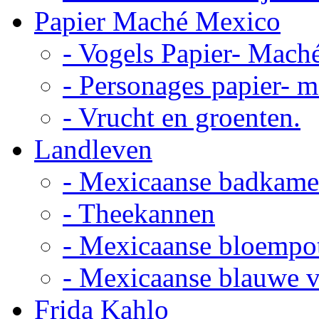
Papier Maché Mexico
- Vogels Papier- Mach
- Personages papier- 
- Vrucht en groenten.
Landleven
- Mexicaanse badkame
- Theekannen
- Mexicaanse bloempo
- Mexicaanse blauwe 
Frida Kahlo