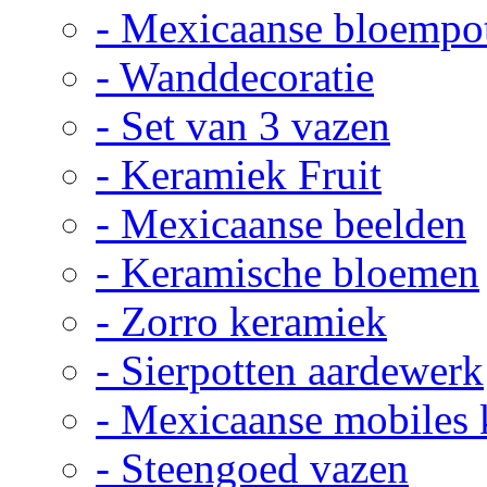
- Mexicaanse bloempo
- Wanddecoratie
- Set van 3 vazen
- Keramiek Fruit
- Mexicaanse beelden
- Keramische bloemen
- Zorro keramiek
- Sierpotten aardewerk
- Mexicaanse mobiles
- Steengoed vazen