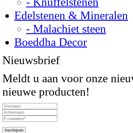
- Knuffelstenen
Edelstenen & Mineralen
- Malachiet steen
Boeddha Decor
Nieuwsbrief
Meldt u aan voor onze nieuw
nieuwe producten!