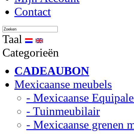
Contact
Taal
Categorieën
CADEAUBON
Mexicaanse meubels
- Mexicaanse Equipale
- Tuinmeubilair
- Mexicaanse grenen 