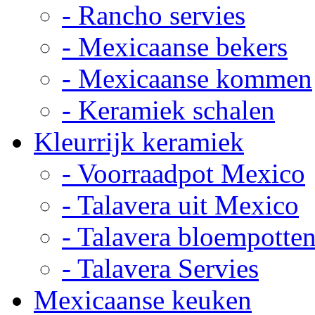
- Rancho servies
- Mexicaanse bekers
- Mexicaanse kommen
- Keramiek schalen
Kleurrijk keramiek
- Voorraadpot Mexico
- Talavera uit Mexico
- Talavera bloempotte
- Talavera Servies
Mexicaanse keuken