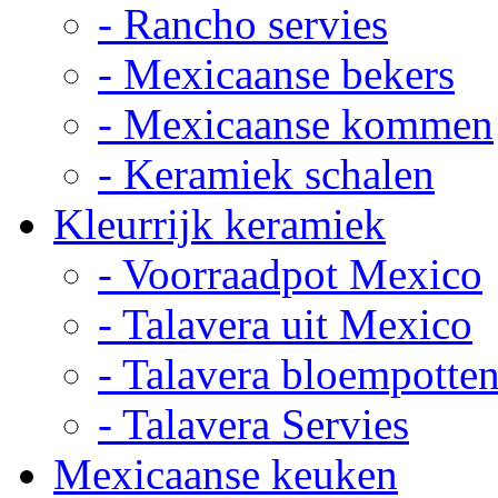
- Rancho servies
- Mexicaanse bekers
- Mexicaanse kommen
- Keramiek schalen
Kleurrijk keramiek
- Voorraadpot Mexico
- Talavera uit Mexico
- Talavera bloempotte
- Talavera Servies
Mexicaanse keuken