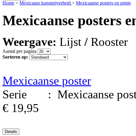
Home
>
Mexicaans kunstnijverheid
>
Mexicaanse posters en prints
Mexicaanse posters en
Weergave:
Lijst
/
Rooster
Aantal per pagina
Sorteren op:
Mexicaanse poster
Serie : Mexicaanse poster
€ 19,95