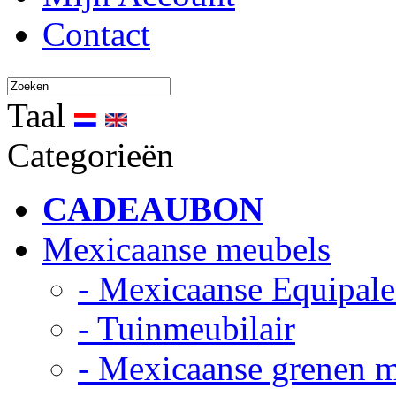
Contact
Taal
Categorieën
CADEAUBON
Mexicaanse meubels
- Mexicaanse Equipale
- Tuinmeubilair
- Mexicaanse grenen 