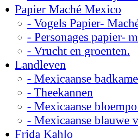
Papier Maché Mexico
- Vogels Papier- Mach
- Personages papier- 
- Vrucht en groenten.
Landleven
- Mexicaanse badkame
- Theekannen
- Mexicaanse bloempo
- Mexicaanse blauwe 
Frida Kahlo