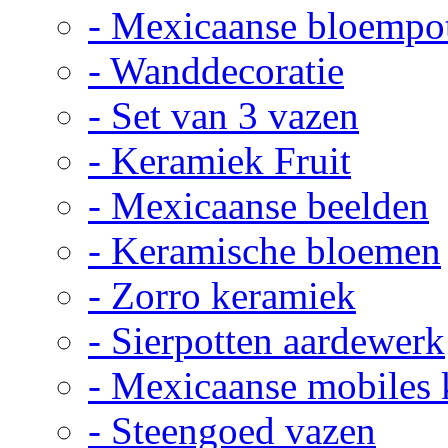
- Mexicaanse bloempo
- Wanddecoratie
- Set van 3 vazen
- Keramiek Fruit
- Mexicaanse beelden
- Keramische bloemen
- Zorro keramiek
- Sierpotten aardewerk
- Mexicaanse mobiles
- Steengoed vazen