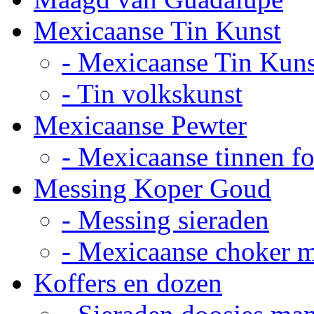
Mexicaanse Tin Kunst
- Mexicaanse Tin Kuns
- Tin volkskunst
Mexicaanse Pewter
- Mexicaanse tinnen fot
Messing Koper Goud
- Messing sieraden
- Mexicaanse choker 
Koffers en dozen