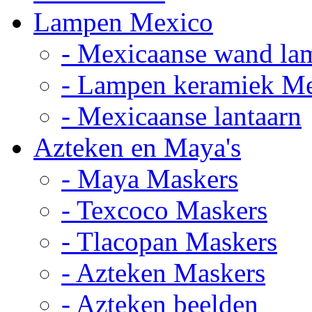
Lampen Mexico
- Mexicaanse wand la
- Lampen keramiek M
- Mexicaanse lantaarn
Azteken en Maya's
- Maya Maskers
- Texcoco Maskers
- Tlacopan Maskers
- Azteken Maskers
- Azteken beelden