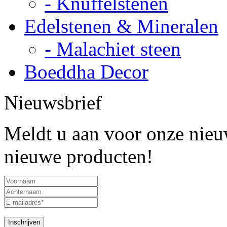
- Knuffelstenen
Edelstenen & Mineralen
- Malachiet steen
Boeddha Decor
Nieuwsbrief
Meldt u aan voor onze nieuw
nieuwe producten!