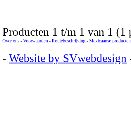
Producten 1 t/m 1 van 1 (1 
Over ons
-
Voorwaarden
-
Routebeschrijving
-
Mexicaanse producten
-
Website by SVwebdesign