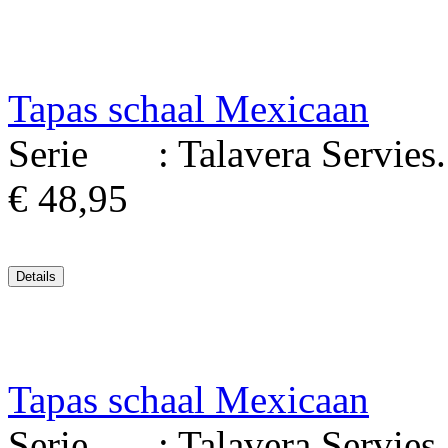
Tapas schaal Mexicaan
Serie : Talavera Servies. M
€ 48,95
Tapas schaal Mexicaan
Serie : Talavera Servies. M