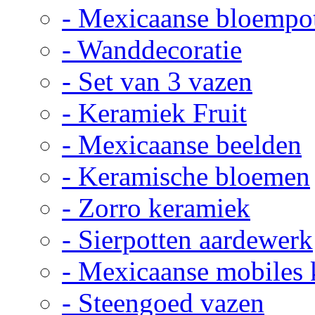
- Mexicaanse bloempo
- Wanddecoratie
- Set van 3 vazen
- Keramiek Fruit
- Mexicaanse beelden
- Keramische bloemen
- Zorro keramiek
- Sierpotten aardewerk
- Mexicaanse mobiles
- Steengoed vazen