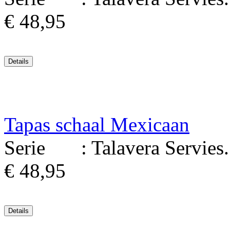
€ 48,95
Tapas schaal Mexicaan
Serie : Talavera Servies. M
€ 48,95