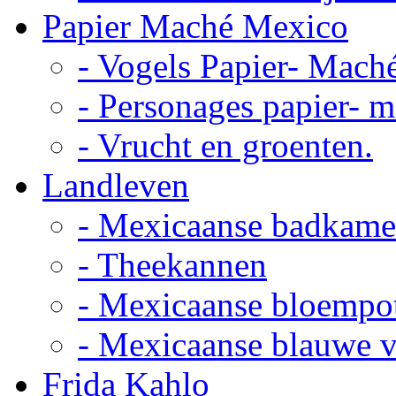
Papier Maché Mexico
- Vogels Papier- Mach
- Personages papier- 
- Vrucht en groenten.
Landleven
- Mexicaanse badkame
- Theekannen
- Mexicaanse bloempo
- Mexicaanse blauwe 
Frida Kahlo