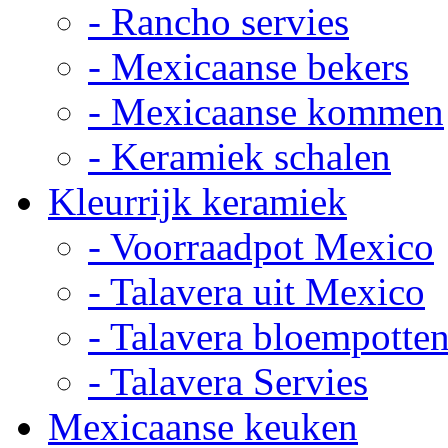
- Rancho servies
- Mexicaanse bekers
- Mexicaanse kommen
- Keramiek schalen
Kleurrijk keramiek
- Voorraadpot Mexico
- Talavera uit Mexico
- Talavera bloempotte
- Talavera Servies
Mexicaanse keuken