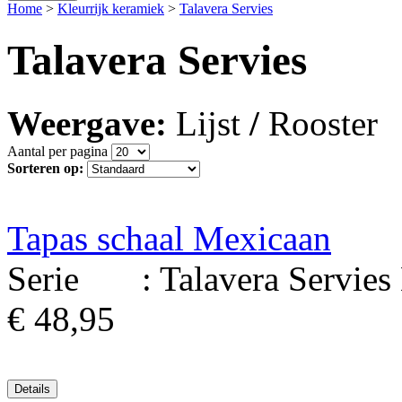
Home
>
Kleurrijk keramiek
>
Talavera Servies
Talavera Servies
Weergave:
Lijst
/
Rooster
Aantal per pagina
Sorteren op:
Tapas schaal Mexicaan
Serie : Talavera Servies Ma
€ 48,95