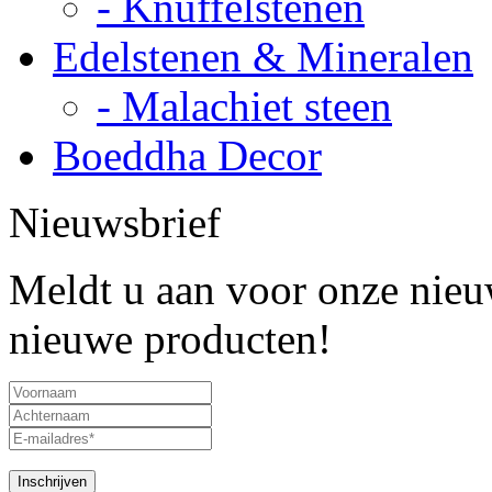
- Knuffelstenen
Edelstenen & Mineralen
- Malachiet steen
Boeddha Decor
Nieuwsbrief
Meldt u aan voor onze nieuw
nieuwe producten!