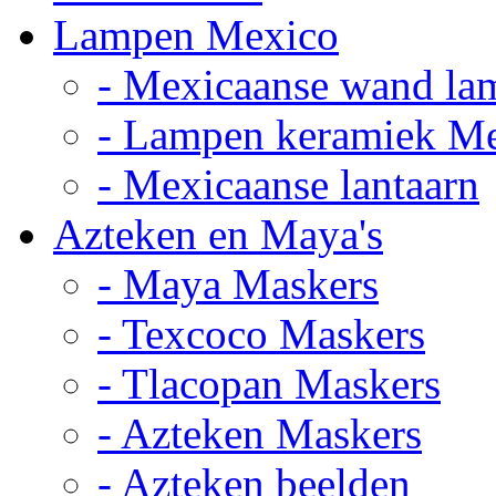
Lampen Mexico
- Mexicaanse wand la
- Lampen keramiek M
- Mexicaanse lantaarn
Azteken en Maya's
- Maya Maskers
- Texcoco Maskers
- Tlacopan Maskers
- Azteken Maskers
- Azteken beelden