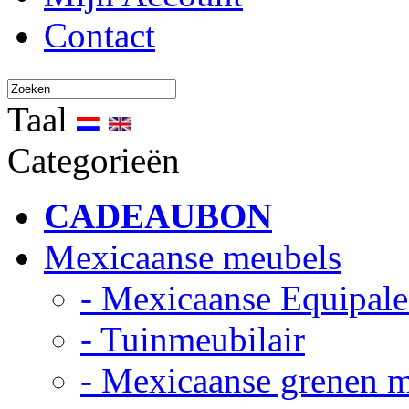
Contact
Taal
Categorieën
CADEAUBON
Mexicaanse meubels
- Mexicaanse Equipale
- Tuinmeubilair
- Mexicaanse grenen 