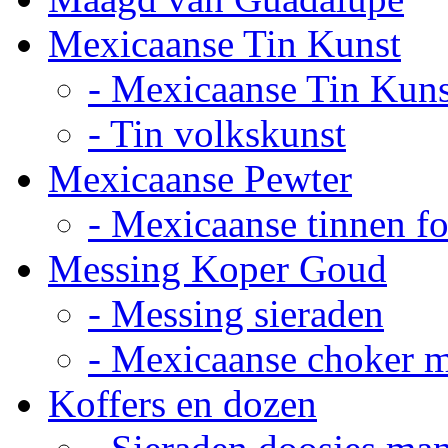
Mexicaanse Tin Kunst
- Mexicaanse Tin Kuns
- Tin volkskunst
Mexicaanse Pewter
- Mexicaanse tinnen fot
Messing Koper Goud
- Messing sieraden
- Mexicaanse choker 
Koffers en dozen