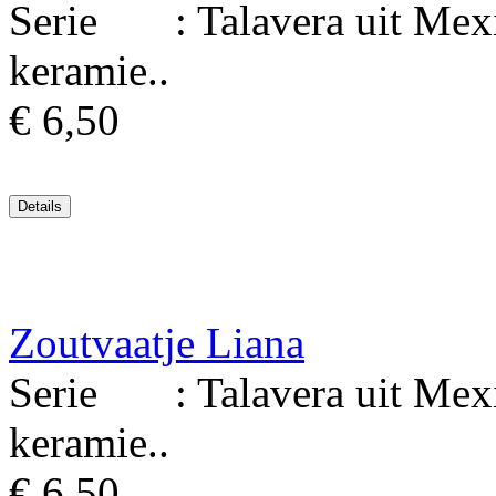
Serie : Talavera uit Mexic
keramie..
€ 6,50
Zoutvaatje Liana
Serie : Talavera uit Mexic
keramie..
€ 6,50