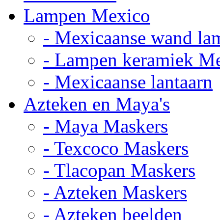
Lampen Mexico
- Mexicaanse wand la
- Lampen keramiek M
- Mexicaanse lantaarn
Azteken en Maya's
- Maya Maskers
- Texcoco Maskers
- Tlacopan Maskers
- Azteken Maskers
- Azteken beelden