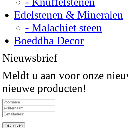
- Knuffelstenen
Edelstenen & Mineralen
- Malachiet steen
Boeddha Decor
Nieuwsbrief
Meldt u aan voor onze nieuw
nieuwe producten!