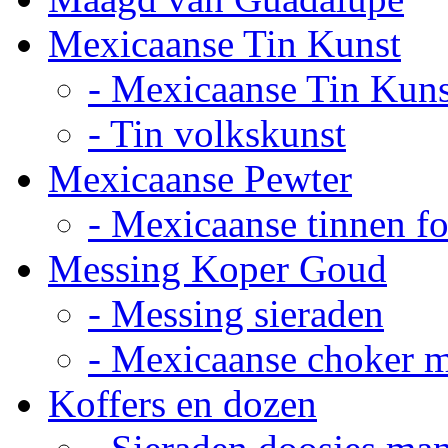
Mexicaanse Tin Kunst
- Mexicaanse Tin Kuns
- Tin volkskunst
Mexicaanse Pewter
- Mexicaanse tinnen fot
Messing Koper Goud
- Messing sieraden
- Mexicaanse choker 
Koffers en dozen