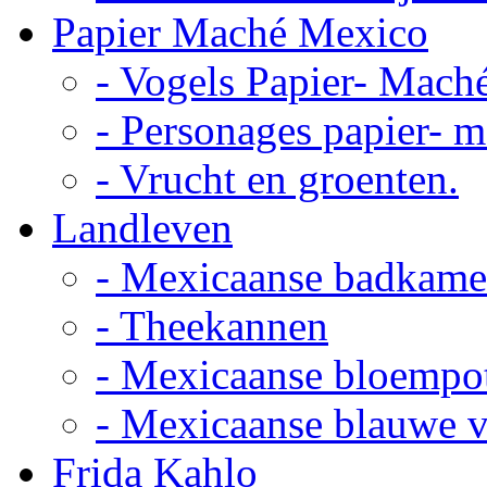
Papier Maché Mexico
- Vogels Papier- Mach
- Personages papier- 
- Vrucht en groenten.
Landleven
- Mexicaanse badkame
- Theekannen
- Mexicaanse bloempo
- Mexicaanse blauwe 
Frida Kahlo