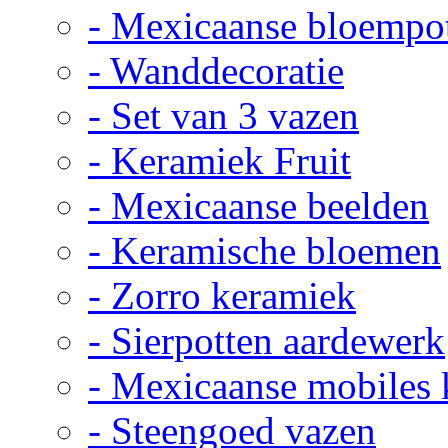
- Mexicaanse bloempo
- Wanddecoratie
- Set van 3 vazen
- Keramiek Fruit
- Mexicaanse beelden
- Keramische bloemen
- Zorro keramiek
- Sierpotten aardewerk
- Mexicaanse mobiles
- Steengoed vazen