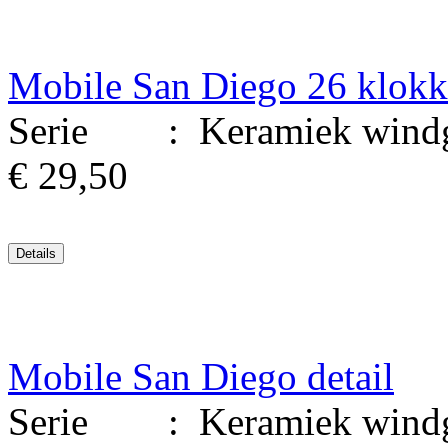
Mobile San Diego 26 klok
Serie : Keramiek windgo
€ 29,50
Mobile San Diego detail
Serie : Keramiek windgo