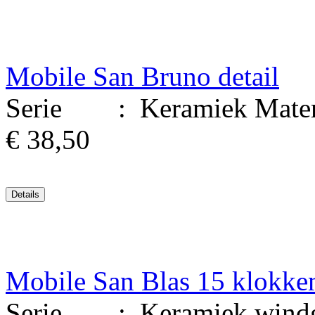
Mobile San Bruno detail
Serie : Keramiek Materi
€ 38,50
Mobile San Blas 15 klokke
Serie : Keramiek windgon