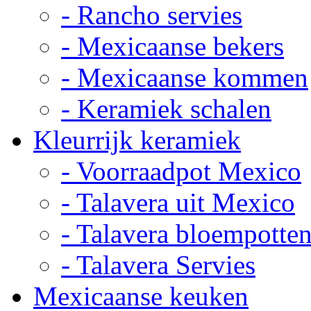
- Rancho servies
- Mexicaanse bekers
- Mexicaanse kommen
- Keramiek schalen
Kleurrijk keramiek
- Voorraadpot Mexico
- Talavera uit Mexico
- Talavera bloempotte
- Talavera Servies
Mexicaanse keuken