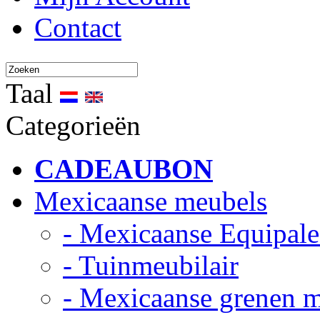
Contact
Taal
Categorieën
CADEAUBON
Mexicaanse meubels
- Mexicaanse Equipale
- Tuinmeubilair
- Mexicaanse grenen 