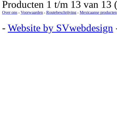
Producten 1 t/m 13 van 13 (
Over ons
-
Voorwaarden
-
Routebeschrijving
-
Mexicaanse producten
-
Website by SVwebdesign