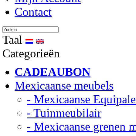
Contact
Taal
Categorieën
CADEAUBON
Mexicaanse meubels
- Mexicaanse Equipale
- Tuinmeubilair
- Mexicaanse grenen 