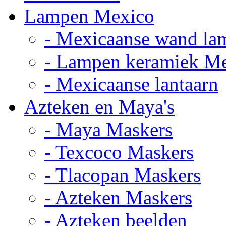
Lampen Mexico
- Mexicaanse wand la
- Lampen keramiek M
- Mexicaanse lantaarn
Azteken en Maya's
- Maya Maskers
- Texcoco Maskers
- Tlacopan Maskers
- Azteken Maskers
- Azteken beelden