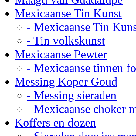
Mexicaanse Tin Kunst
- Mexicaanse Tin Kuns
- Tin volkskunst
Mexicaanse Pewter
- Mexicaanse tinnen fot
Messing Koper Goud
- Messing sieraden
- Mexicaanse choker 
Koffers en dozen