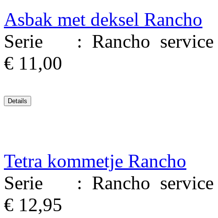
Asbak met deksel Rancho
Serie : Rancho service M
€ 11,00
Tetra kommetje Rancho
Serie : Rancho service M
€ 12,95