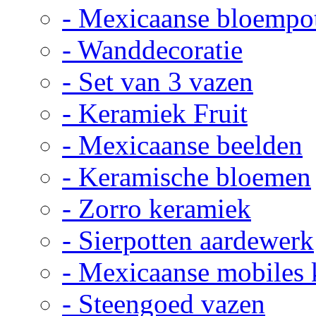
- Mexicaanse bloempo
- Wanddecoratie
- Set van 3 vazen
- Keramiek Fruit
- Mexicaanse beelden
- Keramische bloemen
- Zorro keramiek
- Sierpotten aardewerk
- Mexicaanse mobiles
- Steengoed vazen