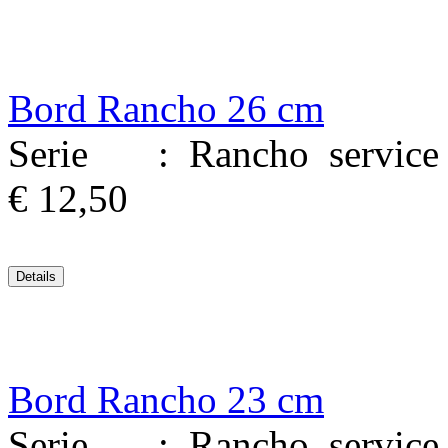
Bord Rancho 26 cm
Serie : Rancho service M
€ 12,50
Bord Rancho 23 cm
Serie : Rancho service M