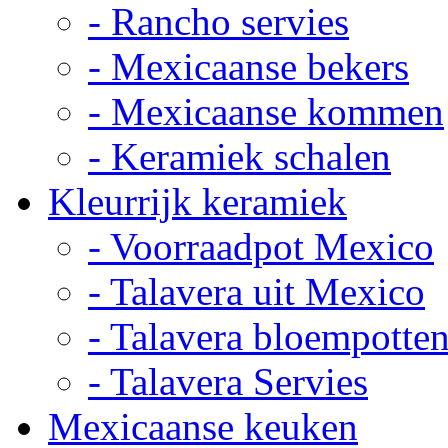
- Rancho servies
- Mexicaanse bekers
- Mexicaanse kommen
- Keramiek schalen
Kleurrijk keramiek
- Voorraadpot Mexico
- Talavera uit Mexico
- Talavera bloempotte
- Talavera Servies
Mexicaanse keuken