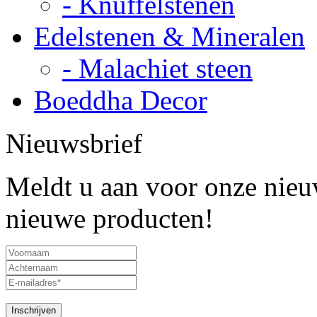
- Knuffelstenen
Edelstenen & Mineralen
- Malachiet steen
Boeddha Decor
Nieuwsbrief
Meldt u aan voor onze nieuw
nieuwe producten!