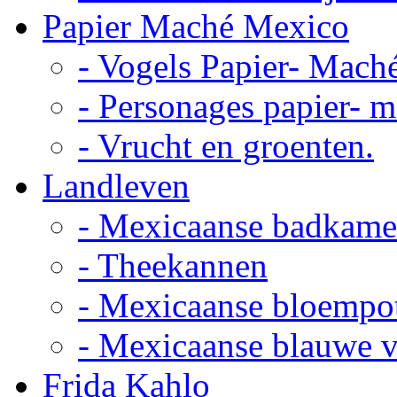
Papier Maché Mexico
- Vogels Papier- Mach
- Personages papier- 
- Vrucht en groenten.
Landleven
- Mexicaanse badkame
- Theekannen
- Mexicaanse bloempo
- Mexicaanse blauwe 
Frida Kahlo