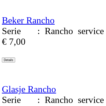
Beker Rancho
Serie : Rancho service M
€ 7,00
Glasje Rancho
Serie : Rancho service M