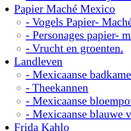
Papier Maché Mexico
- Vogels Papier- Mach
- Personages papier- 
- Vrucht en groenten.
Landleven
- Mexicaanse badkame
- Theekannen
- Mexicaanse bloempo
- Mexicaanse blauwe 
Frida Kahlo