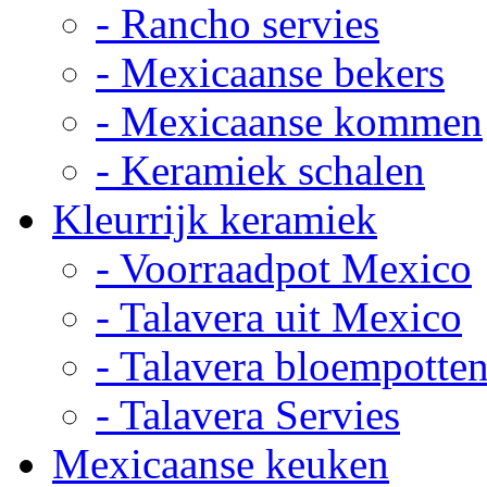
- Rancho servies
- Mexicaanse bekers
- Mexicaanse kommen
- Keramiek schalen
Kleurrijk keramiek
- Voorraadpot Mexico
- Talavera uit Mexico
- Talavera bloempotte
- Talavera Servies
Mexicaanse keuken