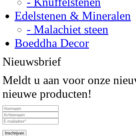
- Knuffelstenen
Edelstenen & Mineralen
- Malachiet steen
Boeddha Decor
Nieuwsbrief
Meldt u aan voor onze nieuw
nieuwe producten!