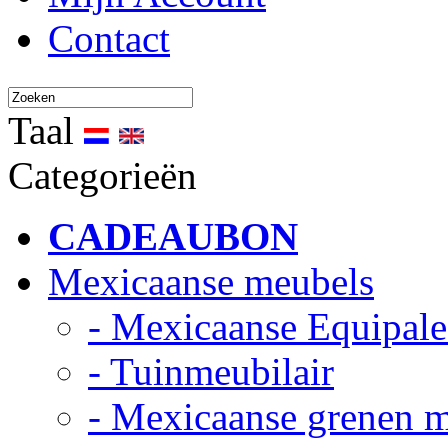
Contact
Taal
Categorieën
CADEAUBON
Mexicaanse meubels
- Mexicaanse Equipale
- Tuinmeubilair
- Mexicaanse grenen 