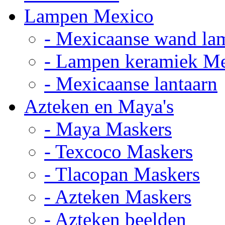
Lampen Mexico
- Mexicaanse wand la
- Lampen keramiek M
- Mexicaanse lantaarn
Azteken en Maya's
- Maya Maskers
- Texcoco Maskers
- Tlacopan Maskers
- Azteken Maskers
- Azteken beelden