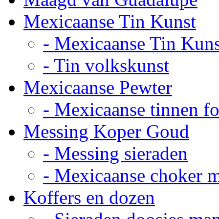
Mexicaanse Tin Kunst
- Mexicaanse Tin Kuns
- Tin volkskunst
Mexicaanse Pewter
- Mexicaanse tinnen fot
Messing Koper Goud
- Messing sieraden
- Mexicaanse choker 
Koffers en dozen