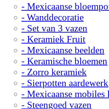
- Mexicaanse bloempo
- Wanddecoratie
- Set van 3 vazen
- Keramiek Fruit
- Mexicaanse beelden
- Keramische bloemen
- Zorro keramiek
- Sierpotten aardewerk
- Mexicaanse mobiles
- Steengoed vazen