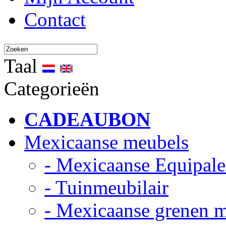
Contact
Taal
Categorieën
CADEAUBON
Mexicaanse meubels
- Mexicaanse Equipale
- Tuinmeubilair
- Mexicaanse grenen 