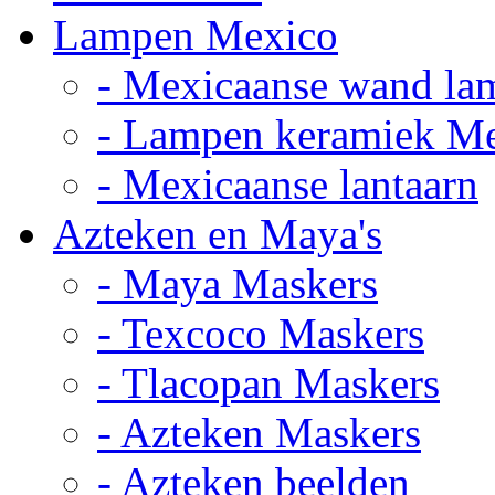
Lampen Mexico
- Mexicaanse wand la
- Lampen keramiek M
- Mexicaanse lantaarn
Azteken en Maya's
- Maya Maskers
- Texcoco Maskers
- Tlacopan Maskers
- Azteken Maskers
- Azteken beelden