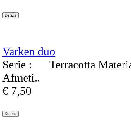
Varken duo
Serie : Terracotta Materi
Afmeti..
€ 7,50