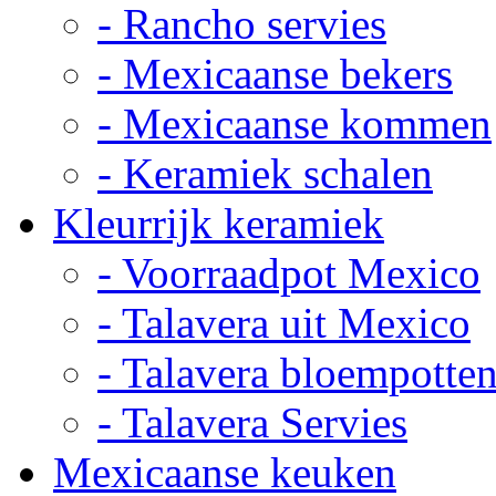
- Rancho servies
- Mexicaanse bekers
- Mexicaanse kommen
- Keramiek schalen
Kleurrijk keramiek
- Voorraadpot Mexico
- Talavera uit Mexico
- Talavera bloempotte
- Talavera Servies
Mexicaanse keuken