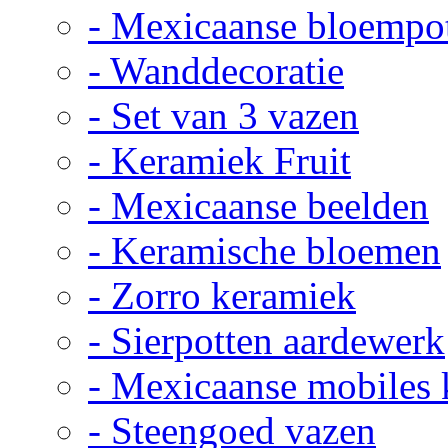
- Mexicaanse bloempo
- Wanddecoratie
- Set van 3 vazen
- Keramiek Fruit
- Mexicaanse beelden
- Keramische bloemen
- Zorro keramiek
- Sierpotten aardewerk
- Mexicaanse mobiles
- Steengoed vazen