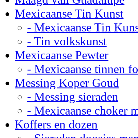
Mexicaanse Tin Kunst
- Mexicaanse Tin Kuns
- Tin volkskunst
Mexicaanse Pewter
- Mexicaanse tinnen fot
Messing Koper Goud
- Messing sieraden
- Mexicaanse choker 
Koffers en dozen