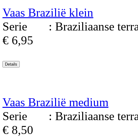
Vaas Brazilië klein
Serie : Braziliaanse terrac
€ 6,95
Vaas Brazilië medium
Serie : Braziliaanse terrac
€ 8,50