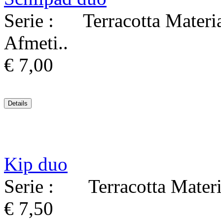
Serie : Terracotta Materi
Afmeti..
€ 7,00
Kip duo
Serie : Terracotta Materi
€ 7,50