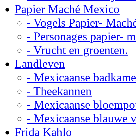
Papier Maché Mexico
- Vogels Papier- Mach
- Personages papier- 
- Vrucht en groenten.
Landleven
- Mexicaanse badkame
- Theekannen
- Mexicaanse bloempo
- Mexicaanse blauwe 
Frida Kahlo