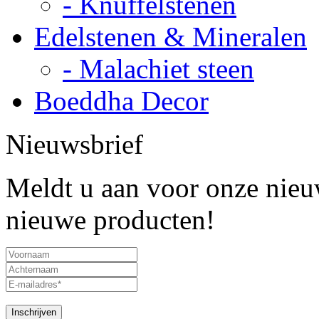
- Knuffelstenen
Edelstenen & Mineralen
- Malachiet steen
Boeddha Decor
Nieuwsbrief
Meldt u aan voor onze nieuw
nieuwe producten!