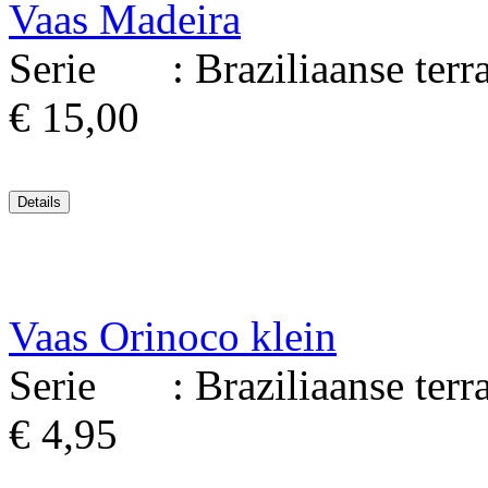
Vaas Madeira
Serie : Braziliaanse terrac
€ 15,00
Vaas Orinoco klein
Serie : Braziliaanse terrac
€ 4,95