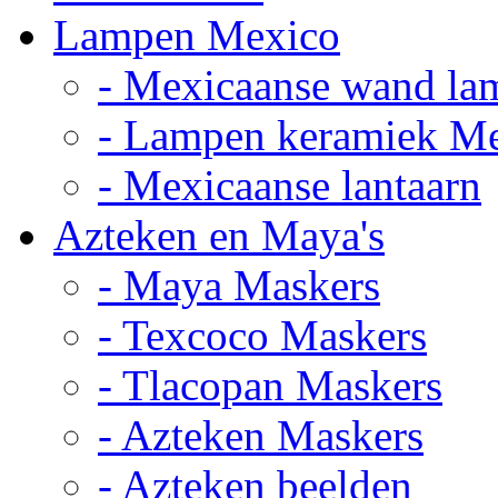
Lampen Mexico
- Mexicaanse wand la
- Lampen keramiek M
- Mexicaanse lantaarn
Azteken en Maya's
- Maya Maskers
- Texcoco Maskers
- Tlacopan Maskers
- Azteken Maskers
- Azteken beelden