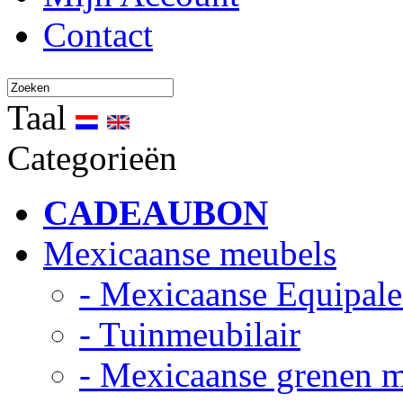
Contact
Taal
Categorieën
CADEAUBON
Mexicaanse meubels
- Mexicaanse Equipale
- Tuinmeubilair
- Mexicaanse grenen 