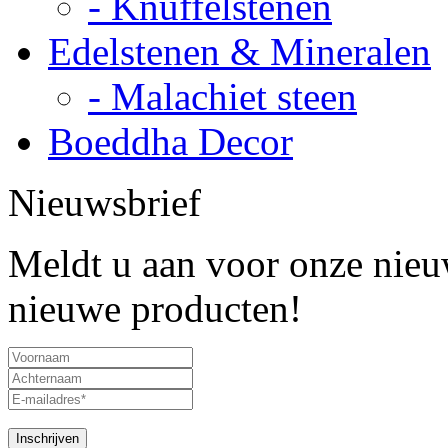
- Knuffelstenen
Edelstenen & Mineralen
- Malachiet steen
Boeddha Decor
Nieuwsbrief
Meldt u aan voor onze nieuw
nieuwe producten!