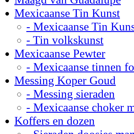
Mexicaanse Tin Kunst
- Mexicaanse Tin Kuns
- Tin volkskunst
Mexicaanse Pewter
- Mexicaanse tinnen fot
Messing Koper Goud
- Messing sieraden
- Mexicaanse choker 
Koffers en dozen