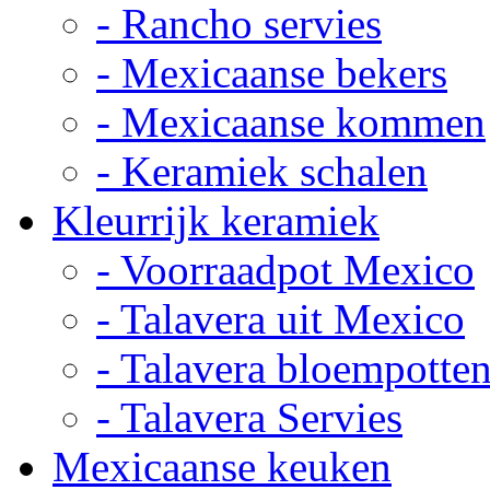
- Rancho servies
- Mexicaanse bekers
- Mexicaanse kommen
- Keramiek schalen
Kleurrijk keramiek
- Voorraadpot Mexico
- Talavera uit Mexico
- Talavera bloempotte
- Talavera Servies
Mexicaanse keuken