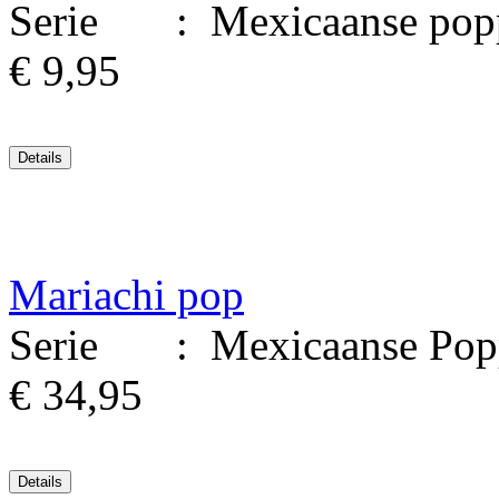
Serie : Mexicaanse poppen
€ 9,95
Mariachi pop
Serie : Mexicaanse Poppen
€ 34,95