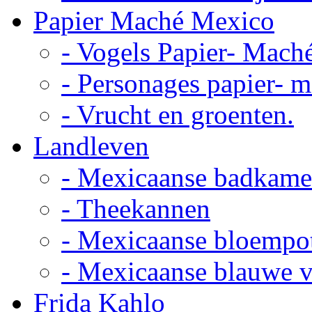
Papier Maché Mexico
- Vogels Papier- Mach
- Personages papier- 
- Vrucht en groenten.
Landleven
- Mexicaanse badkame
- Theekannen
- Mexicaanse bloempo
- Mexicaanse blauwe 
Frida Kahlo