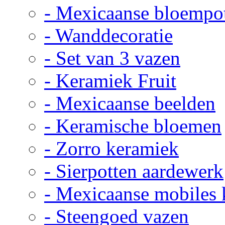
- Mexicaanse bloempo
- Wanddecoratie
- Set van 3 vazen
- Keramiek Fruit
- Mexicaanse beelden
- Keramische bloemen
- Zorro keramiek
- Sierpotten aardewerk
- Mexicaanse mobiles
- Steengoed vazen