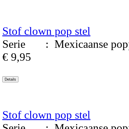
Stof clown pop stel
Serie : Mexicaanse poppen
€ 9,95
Stof clown pop stel
Serie : Mexicaanse poppen