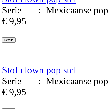
Serie : Mexicaanse poppen
€ 9,95
Stof clown pop stel
Serie : Mexicaanse poppen
€ 9,95