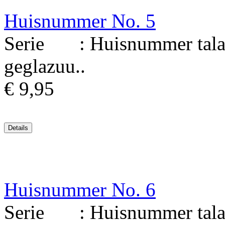
Huisnummer No. 5
Serie : Huisnummer talav
geglazuu..
€ 9,95
Huisnummer No. 6
Serie : Huisnummer talav