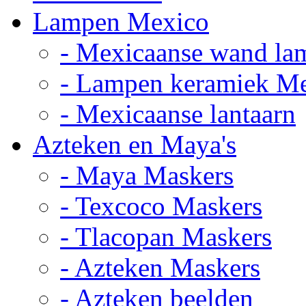
Lampen Mexico
- Mexicaanse wand la
- Lampen keramiek M
- Mexicaanse lantaarn
Azteken en Maya's
- Maya Maskers
- Texcoco Maskers
- Tlacopan Maskers
- Azteken Maskers
- Azteken beelden