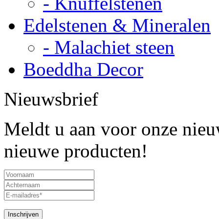
- Knuffelstenen
Edelstenen & Mineralen
- Malachiet steen
Boeddha Decor
Nieuwsbrief
Meldt u aan voor onze nieuw
nieuwe producten!