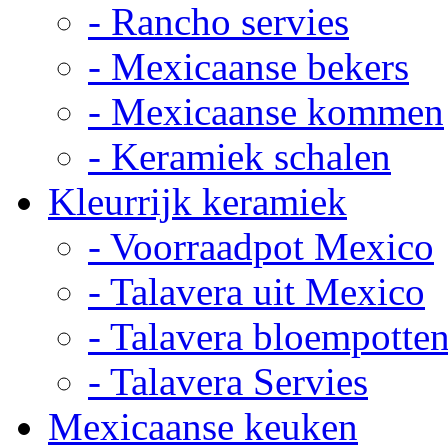
- Rancho servies
- Mexicaanse bekers
- Mexicaanse kommen
- Keramiek schalen
Kleurrijk keramiek
- Voorraadpot Mexico
- Talavera uit Mexico
- Talavera bloempotte
- Talavera Servies
Mexicaanse keuken