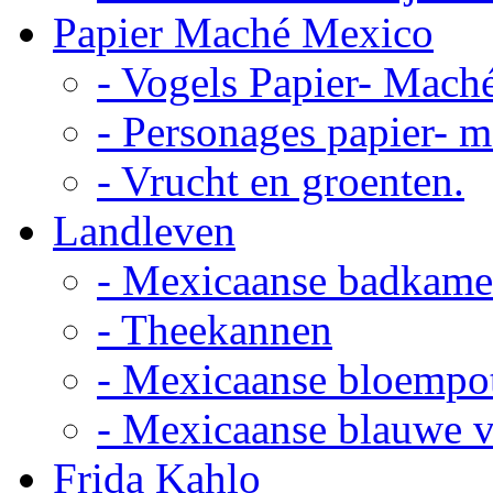
Papier Maché Mexico
- Vogels Papier- Mach
- Personages papier- 
- Vrucht en groenten.
Landleven
- Mexicaanse badkame
- Theekannen
- Mexicaanse bloempo
- Mexicaanse blauwe 
Frida Kahlo