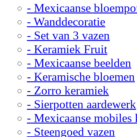
- Mexicaanse bloempo
- Wanddecoratie
- Set van 3 vazen
- Keramiek Fruit
- Mexicaanse beelden
- Keramische bloemen
- Zorro keramiek
- Sierpotten aardewerk
- Mexicaanse mobiles
- Steengoed vazen