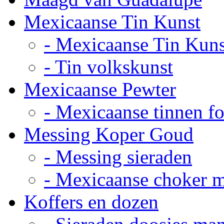
Mexicaanse Tin Kunst
- Mexicaanse Tin Kuns
- Tin volkskunst
Mexicaanse Pewter
- Mexicaanse tinnen fot
Messing Koper Goud
- Messing sieraden
- Mexicaanse choker 
Koffers en dozen