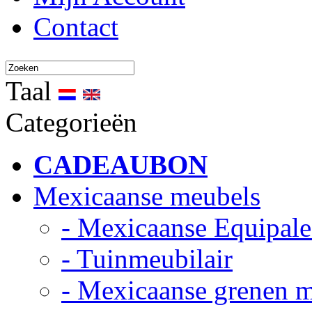
Contact
Taal
Categorieën
CADEAUBON
Mexicaanse meubels
- Mexicaanse Equipale
- Tuinmeubilair
- Mexicaanse grenen 