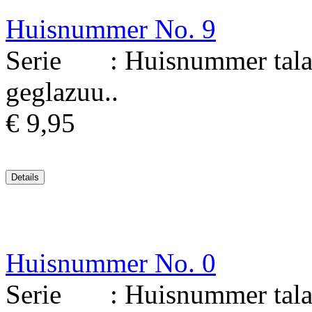
Huisnummer No. 9
Serie : Huisnummer talav
geglazuu..
€ 9,95
Huisnummer No. 0
Serie : Huisnummer talave