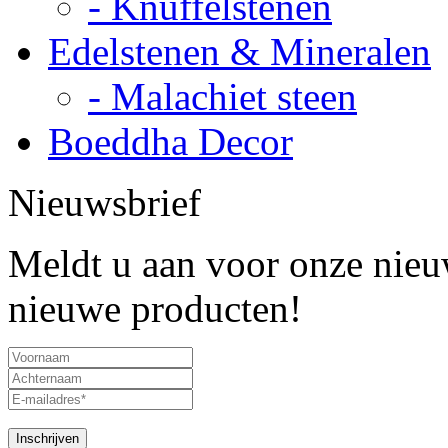
- Knuffelstenen
Edelstenen & Mineralen
- Malachiet steen
Boeddha Decor
Nieuwsbrief
Meldt u aan voor onze nieuw
nieuwe producten!