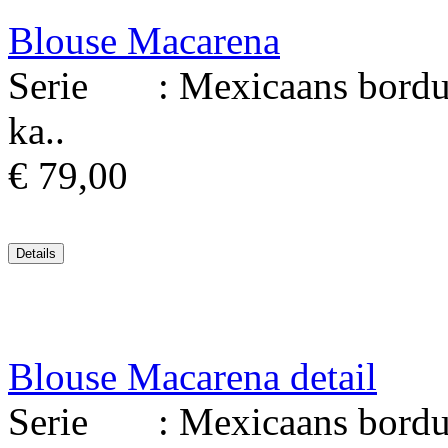
Blouse Macarena
Serie : Mexicaans borduur
ka..
€ 79,00
Blouse Macarena detail
Serie : Mexicaans borduur