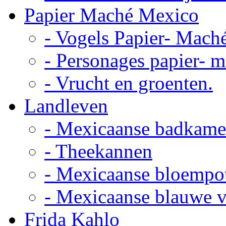
Papier Maché Mexico
- Vogels Papier- Mach
- Personages papier- 
- Vrucht en groenten.
Landleven
- Mexicaanse badkame
- Theekannen
- Mexicaanse bloempo
- Mexicaanse blauwe 
Frida Kahlo