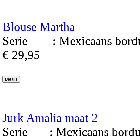
Blouse Martha
Serie : Mexicaans borduu
€ 29,95
Jurk Amalia maat 2
Serie : Mexicaans borduur