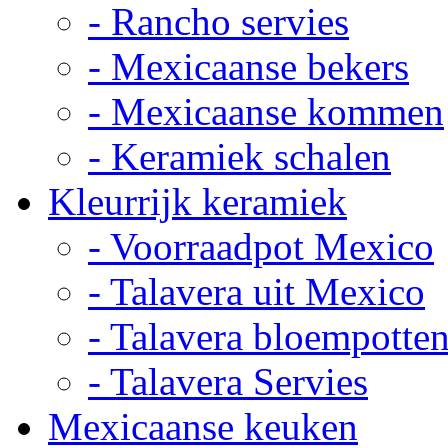
- Rancho servies
- Mexicaanse bekers
- Mexicaanse kommen
- Keramiek schalen
Kleurrijk keramiek
- Voorraadpot Mexico
- Talavera uit Mexico
- Talavera bloempotte
- Talavera Servies
Mexicaanse keuken