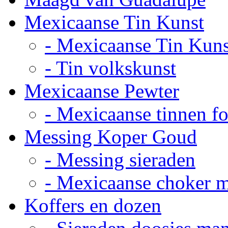
Mexicaanse Tin Kunst
- Mexicaanse Tin Kuns
- Tin volkskunst
Mexicaanse Pewter
- Mexicaanse tinnen fot
Messing Koper Goud
- Messing sieraden
- Mexicaanse choker 
Koffers en dozen