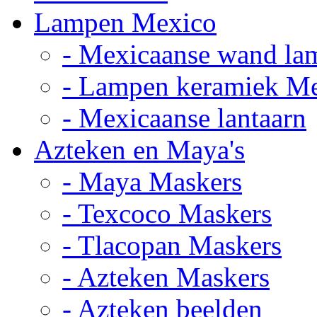
Lampen Mexico
- Mexicaanse wand la
- Lampen keramiek M
- Mexicaanse lantaarn
Azteken en Maya's
- Maya Maskers
- Texcoco Maskers
- Tlacopan Maskers
- Azteken Maskers
- Azteken beelden