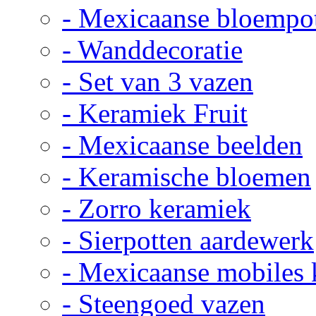
- Mexicaanse bloempo
- Wanddecoratie
- Set van 3 vazen
- Keramiek Fruit
- Mexicaanse beelden
- Keramische bloemen
- Zorro keramiek
- Sierpotten aardewerk
- Mexicaanse mobiles
- Steengoed vazen