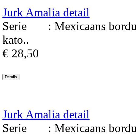
Jurk Amalia detail
Serie : Mexicaans borduur
kato..
€ 28,50
Jurk Amalia detail
Serie : Mexicaans borduur