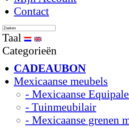
Contact
Taal
Categorieën
CADEAUBON
Mexicaanse meubels
- Mexicaanse Equipale
- Tuinmeubilair
- Mexicaanse grenen 