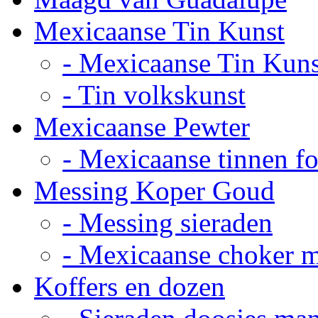
Mexicaanse Tin Kunst
- Mexicaanse Tin Kuns
- Tin volkskunst
Mexicaanse Pewter
- Mexicaanse tinnen fot
Messing Koper Goud
- Messing sieraden
- Mexicaanse choker 
Koffers en dozen