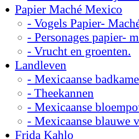
Papier Maché Mexico
- Vogels Papier- Mach
- Personages papier- 
- Vrucht en groenten.
Landleven
- Mexicaanse badkame
- Theekannen
- Mexicaanse bloempo
- Mexicaanse blauwe 
Frida Kahlo