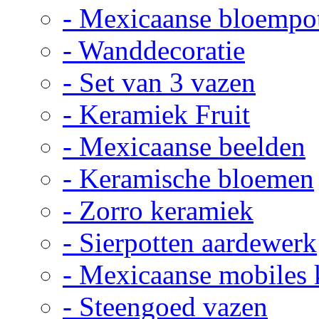
- Mexicaanse bloempo
- Wanddecoratie
- Set van 3 vazen
- Keramiek Fruit
- Mexicaanse beelden
- Keramische bloemen
- Zorro keramiek
- Sierpotten aardewerk
- Mexicaanse mobiles
- Steengoed vazen