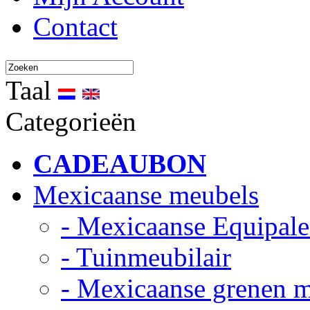
Contact
Taal
Categorieën
CADEAUBON
Mexicaanse meubels
- Mexicaanse Equipale
- Tuinmeubilair
- Mexicaanse grenen 