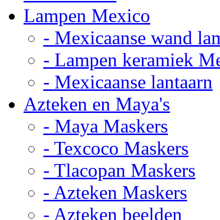
Lampen Mexico
- Mexicaanse wand la
- Lampen keramiek M
- Mexicaanse lantaarn
Azteken en Maya's
- Maya Maskers
- Texcoco Maskers
- Tlacopan Maskers
- Azteken Maskers
- Azteken beelden