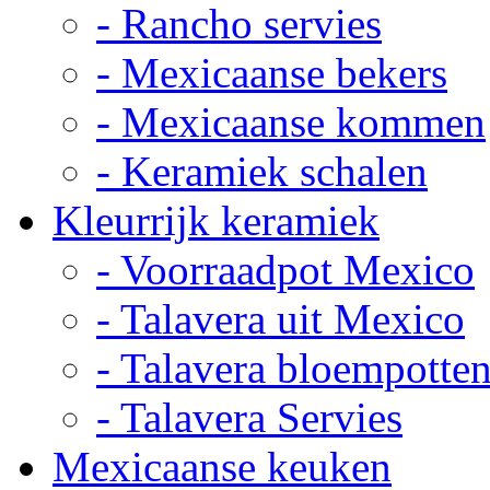
- Rancho servies
- Mexicaanse bekers
- Mexicaanse kommen
- Keramiek schalen
Kleurrijk keramiek
- Voorraadpot Mexico
- Talavera uit Mexico
- Talavera bloempotte
- Talavera Servies
Mexicaanse keuken