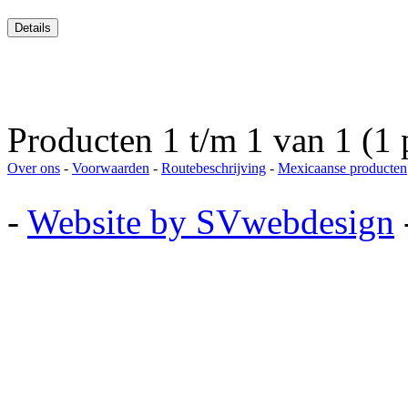
Producten 1 t/m 1 van 1 (1 
Over ons
-
Voorwaarden
-
Routebeschrijving
-
Mexicaanse producten
-
Website by SVwebdesign