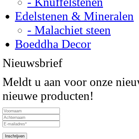
- Knuffelstenen
Edelstenen & Mineralen
- Malachiet steen
Boeddha Decor
Nieuwsbrief
Meldt u aan voor onze nieuw
nieuwe producten!