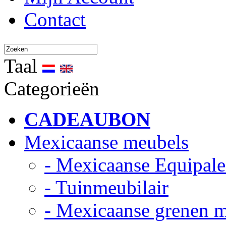
Contact
Taal
Categorieën
CADEAUBON
Mexicaanse meubels
- Mexicaanse Equipale
- Tuinmeubilair
- Mexicaanse grenen 