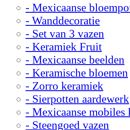
- Mexicaanse bloempo
- Wanddecoratie
- Set van 3 vazen
- Keramiek Fruit
- Mexicaanse beelden
- Keramische bloemen
- Zorro keramiek
- Sierpotten aardewerk
- Mexicaanse mobiles
- Steengoed vazen