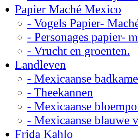
Papier Maché Mexico
- Vogels Papier- Mach
- Personages papier- 
- Vrucht en groenten.
Landleven
- Mexicaanse badkame
- Theekannen
- Mexicaanse bloempo
- Mexicaanse blauwe 
Frida Kahlo