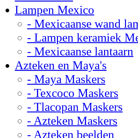
Lampen Mexico
- Mexicaanse wand la
- Lampen keramiek M
- Mexicaanse lantaarn
Azteken en Maya's
- Maya Maskers
- Texcoco Maskers
- Tlacopan Maskers
- Azteken Maskers
- Azteken beelden