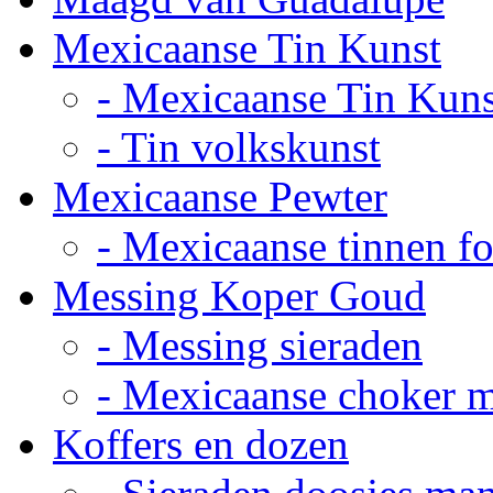
Mexicaanse Tin Kunst
- Mexicaanse Tin Kuns
- Tin volkskunst
Mexicaanse Pewter
- Mexicaanse tinnen fot
Messing Koper Goud
- Messing sieraden
- Mexicaanse choker 
Koffers en dozen