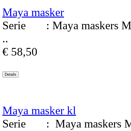
Maya masker
Serie : Maya maskers Mat
..
€ 58,50
Maya masker kl
Serie : Maya maskers Mat