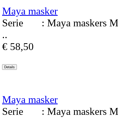
Maya masker
Serie : Maya maskers Mat
..
€ 58,50
Maya masker
Serie : Maya maskers Mat