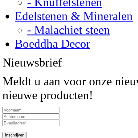
- Knuffelstenen
Edelstenen & Mineralen
- Malachiet steen
Boeddha Decor
Nieuwsbrief
Meldt u aan voor onze nieuw
nieuwe producten!