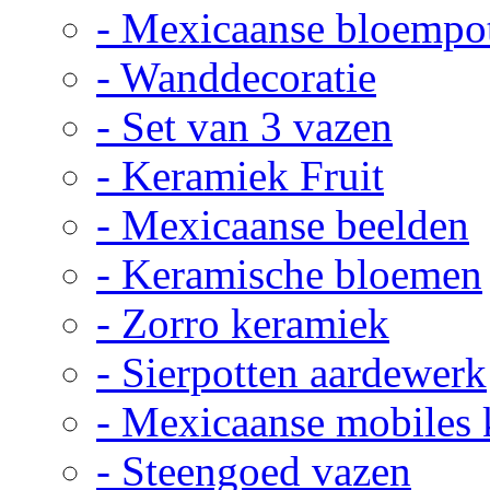
- Mexicaanse bloempo
- Wanddecoratie
- Set van 3 vazen
- Keramiek Fruit
- Mexicaanse beelden
- Keramische bloemen
- Zorro keramiek
- Sierpotten aardewerk
- Mexicaanse mobiles
- Steengoed vazen