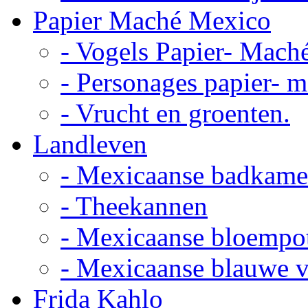
Papier Maché Mexico
- Vogels Papier- Mach
- Personages papier- 
- Vrucht en groenten.
Landleven
- Mexicaanse badkame
- Theekannen
- Mexicaanse bloempo
- Mexicaanse blauwe 
Frida Kahlo