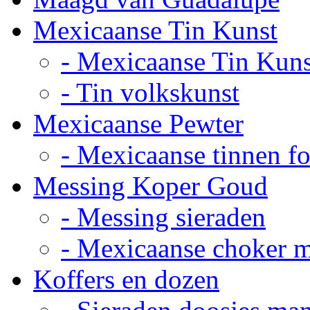
Mexicaanse Tin Kunst
- Mexicaanse Tin Kuns
- Tin volkskunst
Mexicaanse Pewter
- Mexicaanse tinnen fot
Messing Koper Goud
- Messing sieraden
- Mexicaanse choker 
Koffers en dozen