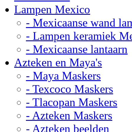
Lampen Mexico
- Mexicaanse wand la
- Lampen keramiek M
- Mexicaanse lantaarn
Azteken en Maya's
- Maya Maskers
- Texcoco Maskers
- Tlacopan Maskers
- Azteken Maskers
- Azteken beelden