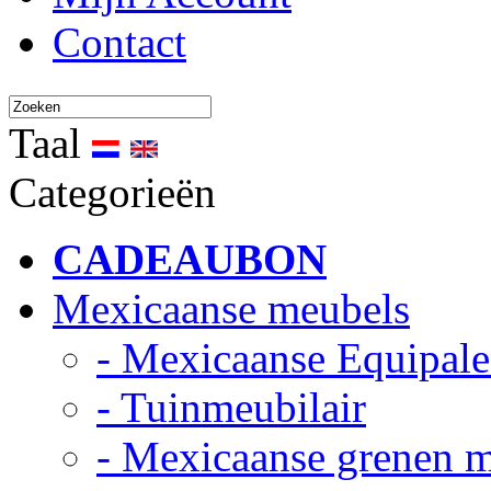
Contact
Taal
Categorieën
CADEAUBON
Mexicaanse meubels
- Mexicaanse Equipale
- Tuinmeubilair
- Mexicaanse grenen 