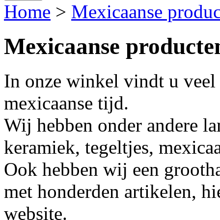
Home
>
Mexicaanse produc
Mexicaanse producte
In onze winkel vindt u veel
mexicaanse tijd.
Wij hebben onder andere la
keramiek, tegeltjes, mexica
Ook hebben wij een grooth
met honderden artikelen, hi
website.