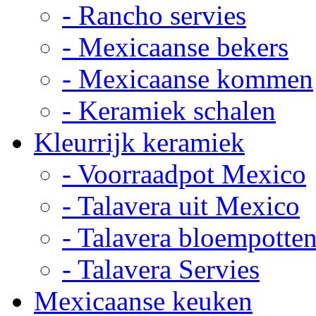
- Rancho servies
- Mexicaanse bekers
- Mexicaanse kommen
- Keramiek schalen
Kleurrijk keramiek
- Voorraadpot Mexico
- Talavera uit Mexico
- Talavera bloempotte
- Talavera Servies
Mexicaanse keuken