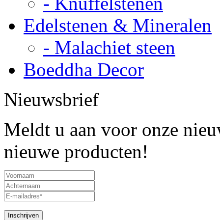
- Knuffelstenen
Edelstenen & Mineralen
- Malachiet steen
Boeddha Decor
Nieuwsbrief
Meldt u aan voor onze nieuw
nieuwe producten!