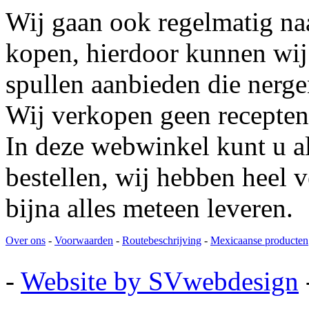
Wij gaan ook regelmatig na
kopen, hierdoor kunnen wij
spullen aanbieden die nerge
Wij verkopen geen recepten
In deze webwinkel kunt u al
bestellen, wij hebben heel 
bijna alles meteen leveren.
Over ons
-
Voorwaarden
-
Routebeschrijving
-
Mexicaanse producten
-
Website by SVwebdesign