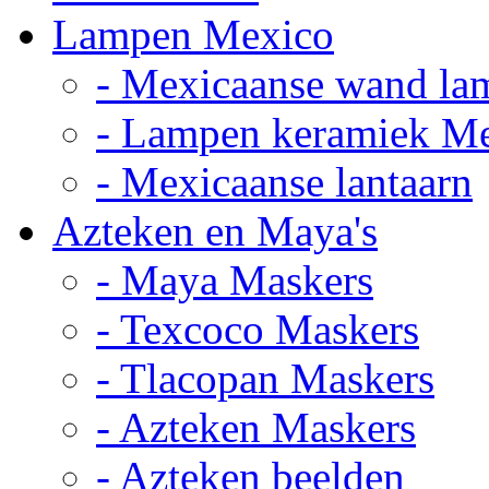
Lampen Mexico
- Mexicaanse wand la
- Lampen keramiek M
- Mexicaanse lantaarn
Azteken en Maya's
- Maya Maskers
- Texcoco Maskers
- Tlacopan Maskers
- Azteken Maskers
- Azteken beelden