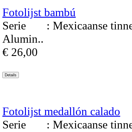
Fotolijst bambú
Serie : Mexicaanse tinnen 
Alumin..
€ 26,00
Fotolijst medallón calado
Serie : Mexicaanse tinnen 