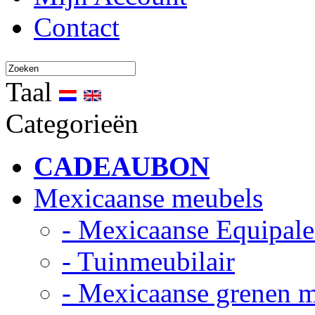
Contact
Taal
Categorieën
CADEAUBON
Mexicaanse meubels
- Mexicaanse Equipale
- Tuinmeubilair
- Mexicaanse grenen 