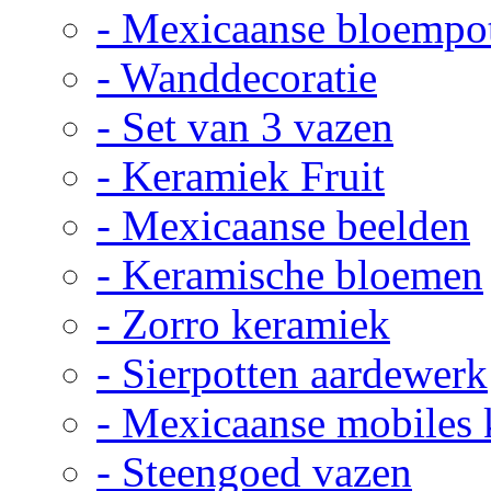
- Mexicaanse bloempo
- Wanddecoratie
- Set van 3 vazen
- Keramiek Fruit
- Mexicaanse beelden
- Keramische bloemen
- Zorro keramiek
- Sierpotten aardewerk
- Mexicaanse mobiles
- Steengoed vazen