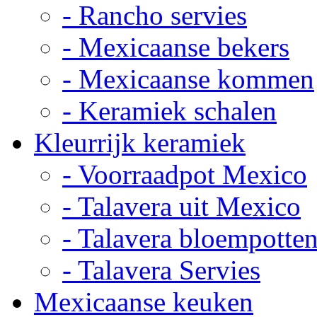
- Rancho servies
- Mexicaanse bekers
- Mexicaanse kommen
- Keramiek schalen
Kleurrijk keramiek
- Voorraadpot Mexico
- Talavera uit Mexico
- Talavera bloempotte
- Talavera Servies
Mexicaanse keuken