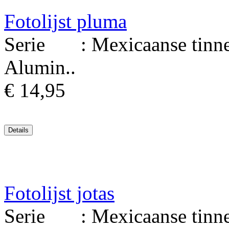
Fotolijst pluma
Serie : Mexicaanse tinnen 
Alumin..
€ 14,95
Fotolijst jotas
Serie : Mexicaanse tinnen 