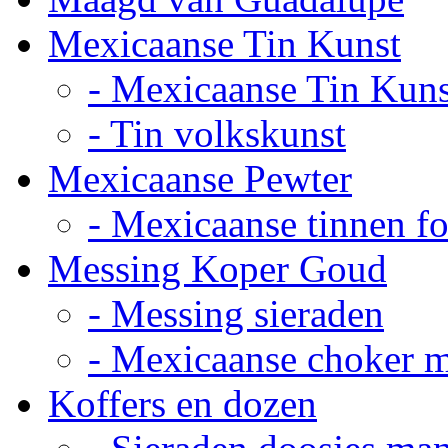
Mexicaanse Tin Kunst
- Mexicaanse Tin Kuns
- Tin volkskunst
Mexicaanse Pewter
- Mexicaanse tinnen fot
Messing Koper Goud
- Messing sieraden
- Mexicaanse choker 
Koffers en dozen