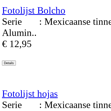
Fotolijst Bolcho
Serie : Mexicaanse tinnen 
Alumin..
€ 12,95
Fotolijst hojas
Serie : Mexicaanse tinnen 