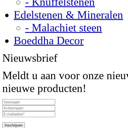
- Knuffelstenen
Edelstenen & Mineralen
- Malachiet steen
Boeddha Decor
Nieuwsbrief
Meldt u aan voor onze nieuw
nieuwe producten!