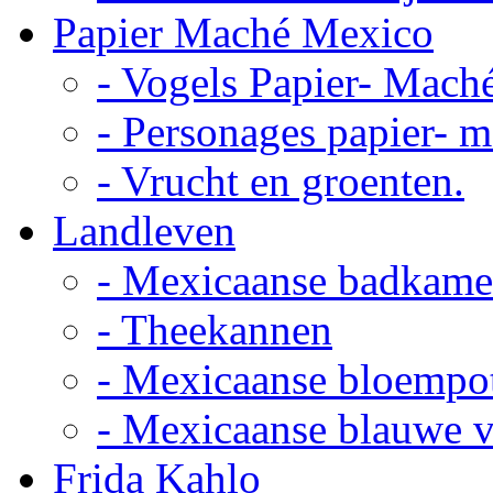
Papier Maché Mexico
- Vogels Papier- Mach
- Personages papier- 
- Vrucht en groenten.
Landleven
- Mexicaanse badkame
- Theekannen
- Mexicaanse bloempo
- Mexicaanse blauwe 
Frida Kahlo